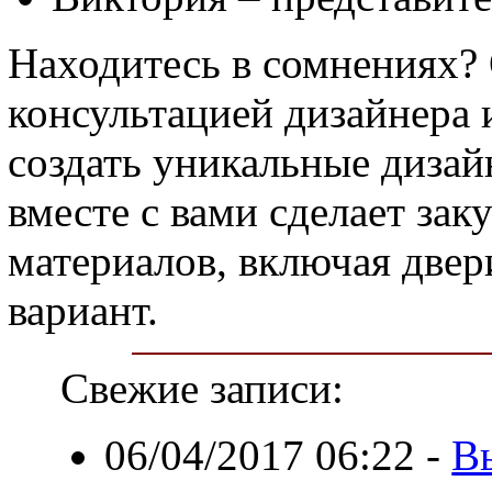
Находитесь в сомнениях? 
консультацией дизайнера 
создать уникальные дизай
вместе с вами сделает за
материалов, включая двер
вариант.
Свежие записи:
06/04/2017 06:22
-
В