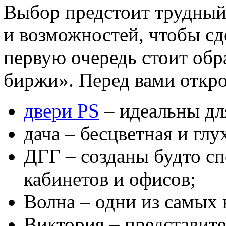
Выбор предстоит трудный,
и возможностей, чтобы сд
первую очередь стоит обр
биржи». Перед вами откр
двери PS
– идеальны дл
дача – бесцветная и глу
ДГГ – созданы будто с
кабинетов и офисов;
Волна – одни из самых 
Виктория – представите