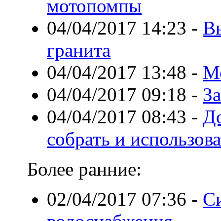
мотопомпы
04/04/2017 14:23
-
В
гранита
04/04/2017 13:48
-
М
04/04/2017 09:18
-
З
04/04/2017 08:43
-
До
собрать и использова
Более ранние:
02/04/2017 07:36
-
С