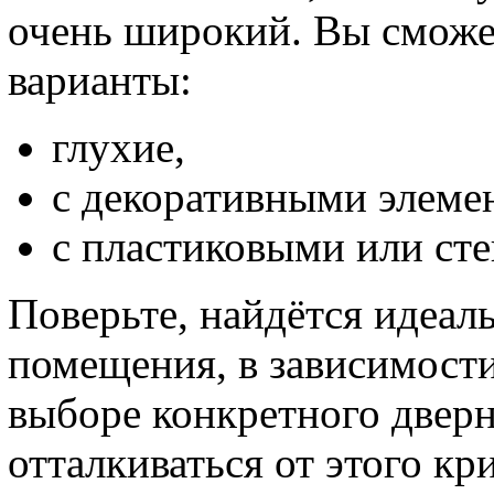
очень широкий. Вы сможе
варианты:
глухие,
с декоративными элеме
с пластиковыми или ст
Поверьте, найдётся идеал
помещения, в зависимости
выборе конкретного дверн
отталкиваться от этого к