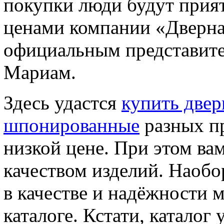
покупки люди будут прия
ценами компании «Дверна
официальным представите
Мариам.
Здесь удастся
купить две
шпонированные
разных пр
низкой цене. При этом ва
качеством изделий. Наобо
в качестве и надёжности 
каталоге. Кстати, каталог