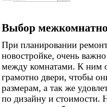
Выбор межкомнатной
При планировании ремонт
новостройке, очень важно
между комнатами. К ним 
грамотно двери, чтобы он
размерам, а так же удовле
по дизайну и стоимости. 