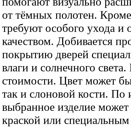
помогают визуально расш
от тёмных полотен. Кроме
требуют особого ухода и 
качеством. Добивается пр
покрытию дверей специа
влаги и солнечного света.
стоимости. Цвет может бы
так и слоновой кости. По
выбранное изделие может
краской или специальным