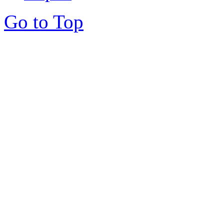
Go to Top