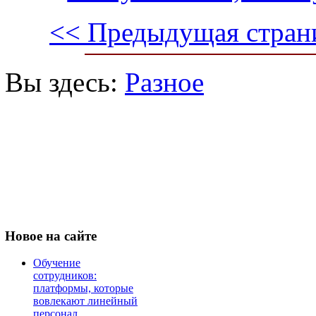
<< Предыдущая стран
Вы здесь:
Разное
Новое
на сайте
Обучение
сотрудников:
платформы, которые
вовлекают линейный
персонал