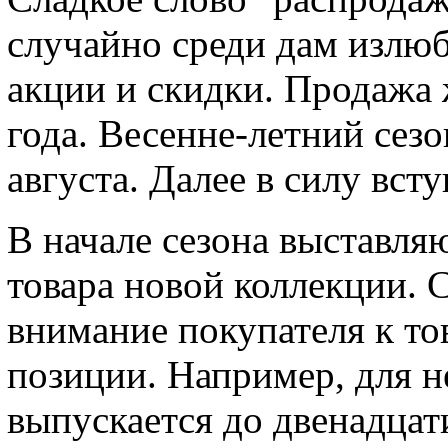
случайно среди дам излюб
акции и скидки. Продажа 
года. Весенне-летний сезо
августа. Далее в силу вст
В начале сезона выставля
товара новой коллекции. 
внимание покупателя к тов
позиции. Например, для 
выпускается до двенадцати