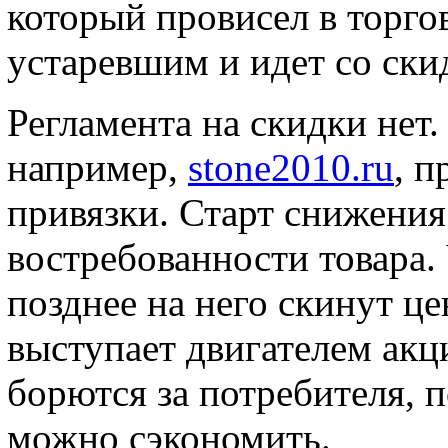
который провисел в торгов
устаревшим и идет со ски
Регламента на скидки нет
например,
stone2010.ru
, п
привязки. Старт снижения
востребованности товара.
позднее на него скинут ц
выступает двигателем ак
борются за потребителя, 
можно сэкономить.