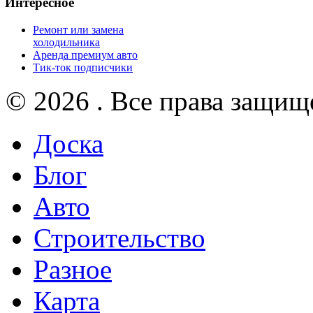
Интересное
Ремонт или замена
холодильника
Аренда премиум авто
Тик-ток подписчики
© 2026 . Все права защищ
Доска
Блог
Авто
Строительство
Разное
Карта