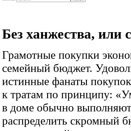
Без ханжества, или
Грамотные покупки эконом
семейный бюджет. Удовол
истинные фанаты покупок
к тратам по принципу: «У
в доме обычно выполняю
распределить скромный бю