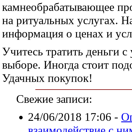
камнеобрабатывающее про
на ритуальных услугах. Н
информация о ценах и ус
Учитесь тратить деньги с
выборе. Иногда стоит под
Удачных покупок!
Свежие записи:
24/06/2018 17:06
-
О
взаимодействие с ни