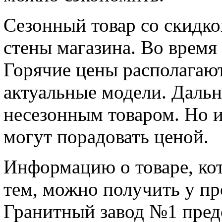
Сезонный товар со скидко
стены магазина. Во время
Горячие цены располагают
актуальные модели. Дальн
несезонным товаром. Но 
могут порадовать ценой.
Информацию о товаре, ко
тем, можно получить у пр
Гранитный завод №1 пред