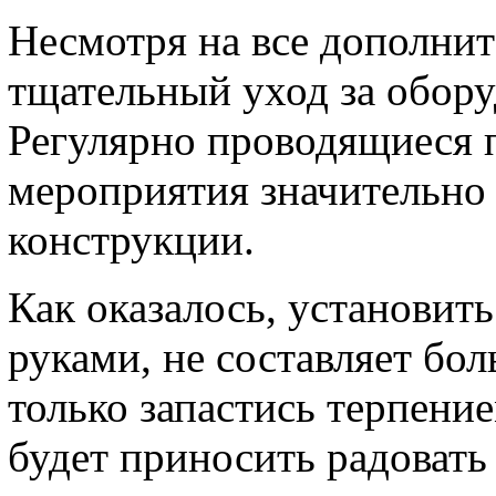
Несмотря на все дополнит
тщательный уход за обору
Регулярно проводящиеся 
мероприятия значительно
конструкции.
Как оказалось, установить
руками, не составляет б
только запастись терпени
будет приносить радовать