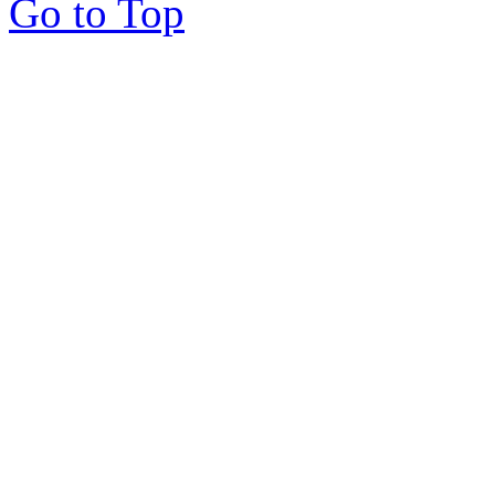
Go to Top