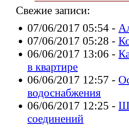
Свежие записи:
07/06/2017 05:54
-
А
07/06/2017 05:28
-
К
06/06/2017 13:06
-
К
в квартире
06/06/2017 12:57
-
О
водоснабжения
06/06/2017 12:25
-
Ш
соединений