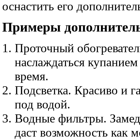
оснастить его дополните
Примеры дополнитель
Проточный обогревател
наслаждаться купанием 
время.
Подсветка. Красиво и г
под водой.
Водные фильтры. Замедл
даст возможность как м