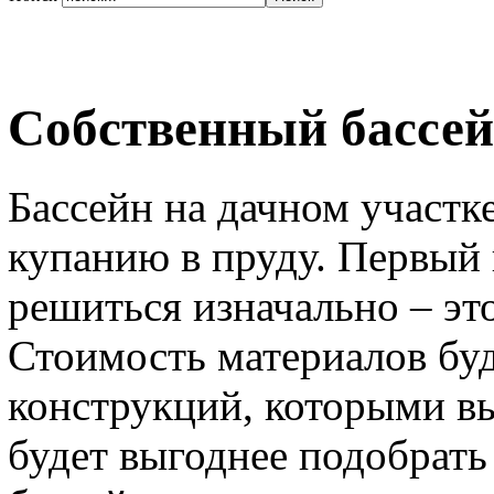
Собственный бассей
Бассейн на дачном участке
купанию в пруду. Первый
решиться изначально – эт
Стоимость материалов буд
конструкций, которыми вы
будет выгоднее подобрать