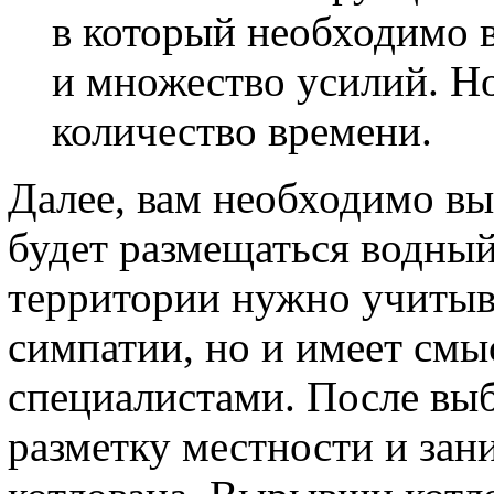
в который необходимо 
и множество усилий. Но
количество времени.
Далее, вам необходимо выб
будет размещаться водный
территории нужно учитыв
симпатии, но и имеет смы
специалистами. После выб
разметку местности и за