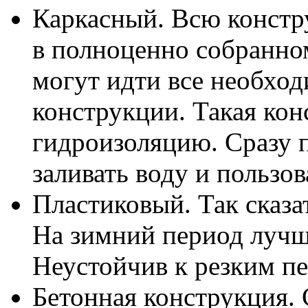
Каркасный. Всю констр
в полноценно собранном
могут идти все необхо
конструкции. Такая ко
гидроизоляцию. Сразу 
заливать воду и пользов
Пластиковый. Так сказа
На зимний период лучш
Неустойчив к резким п
Бетонная конструкция. 