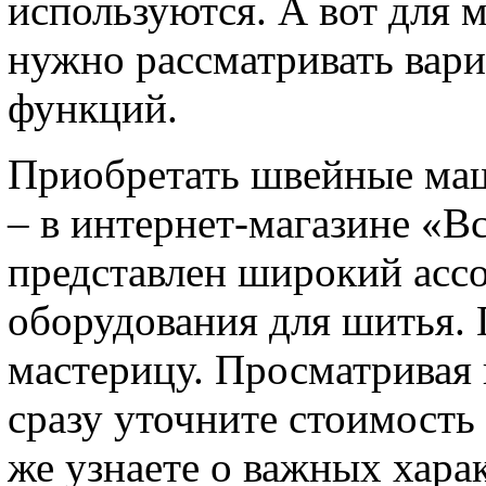
используются. А вот для 
нужно рассматривать вари
функций.
Приобретать швейные ма
– в интернет-магазине «Вс
представлен широкий ассо
оборудования для шитья.
мастерицу. Просматривая 
сразу уточните стоимость
же узнаете о важных хара