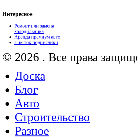
Интересное
Ремонт или замена
холодильника
Аренда премиум авто
Тик-ток подписчики
© 2026 . Все права защищ
Доска
Блог
Авто
Строительство
Разное