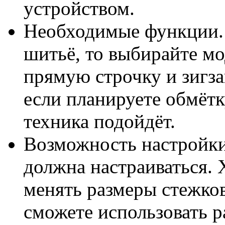
устройством.
Необходимые функции. 
шитьё, то выбирайте мо
прямую строчку и зигза
если планируете обмётк
техника подойдёт.
Возможность настройки
должна настраиваться. 
менять размеры стежков
сможете использовать р