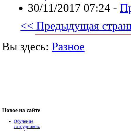
30/11/2017 07:24
-
П
<< Предыдущая стран
Вы здесь:
Разное
Новое
на сайте
Обучение
сотрудников: