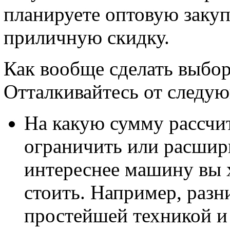
планируете оптовую закуп
приличную скидку.
Как вообще сделать выбор
Отталкивайтесь от следу
На какую сумму рассчи
ограничить или расшири
интереснее машину вы х
стоить. Например, разн
простейшей техникой 