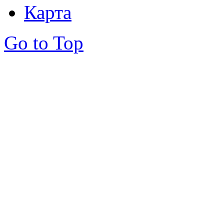
Карта
Go to Top