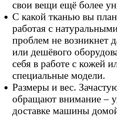
свои вещи ещё более у
С какой тканью вы план
работая с натуральным
проблем не возникнет д
или дешёвого оборудова
себя в работе с кожей 
специальные модели.
Размеры и вес. Зачасту
обращают внимание – у
доставке машины домо