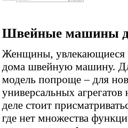
Швейные машины д
Женщины, увлекающиеся 
дома швейную машину. Дл
модель попроще – для нов
универсальных агрегатов 
деле стоит присматривать
где нет множества функци