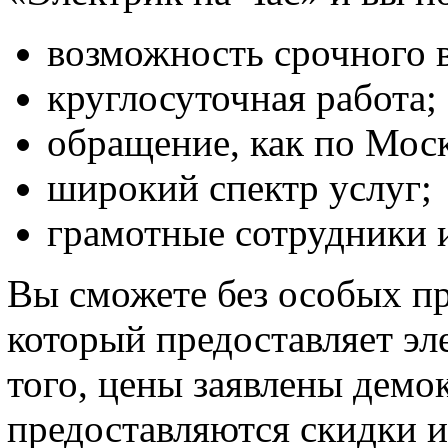
возможность срочного в
круглосуточная работа;
обращение, как по Моск
широкий спектр услуг;
грамотные сотрудники и
Вы сможете без особых пр
который предоставляет э
того, цены заявлены демо
предоставляются скидки и