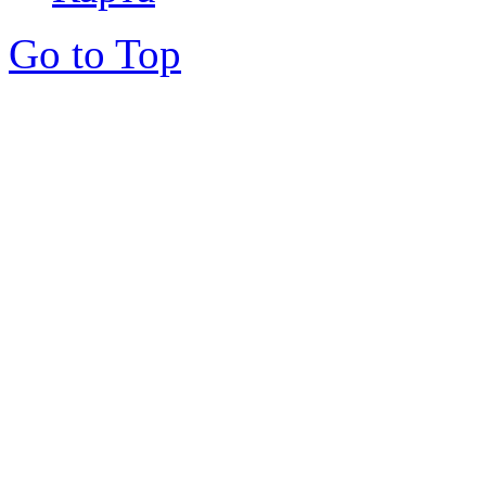
Go to Top