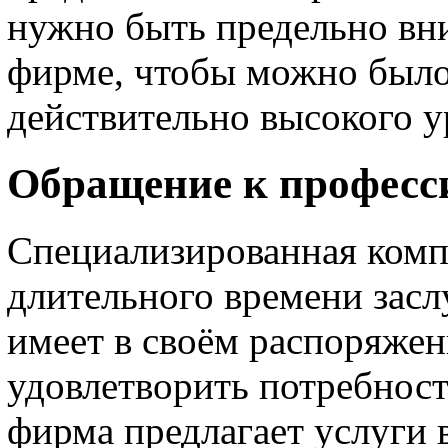
нужно быть предельно вн
фирме, чтобы можно было
действительно высокого у
Обращение к професс
Специализированная комп
длительного времени зас
имеет в своём распоряжен
удовлетворить потребност
фирма предлагает услуги 