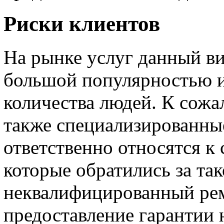
Риски клиентов
На рынке услуг данный ви
большой популярностью и
количества людей. К сожа
также специализированные
ответственно относятся к
которые обратились за та
неквалифицированный рем
предоставление гарантии 