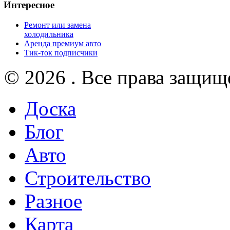
Интересное
Ремонт или замена
холодильника
Аренда премиум авто
Тик-ток подписчики
© 2026 . Все права защищ
Доска
Блог
Авто
Строительство
Разное
Карта