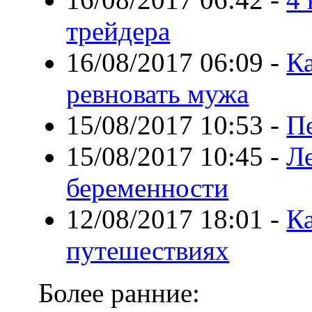
трейдера
16/08/2017 06:09
-
К
ревновать мужа
15/08/2017 10:53
-
Пе
15/08/2017 10:45
-
Ле
беременности
12/08/2017 18:01
-
Ка
путешествиях
Более ранние: