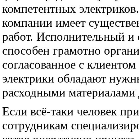
компетентных электриков
компании имеет существ
работ. Исполнительный и 
способен грамотно органи
согласованное с клиенто
электрики обладают нужн
расходными материалами 
Если всё-таки человек пр
сотрудникам специализир