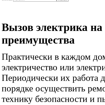
Вызов электрика на 
преимущества
Практически в каждом дом
электричество или электр
Периодически их работа д
порядке осуществить ремо
технику безопасности и п