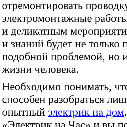
отремонтировать проводк
электромонтажные работы
и деликатным мероприяти
и знаний будет не только
подобной проблемой, но и
жизни человека.
Необходимо понимать, что
способен разобраться ли
опытный
электрик на дом
«Электрик на Час» и вы п