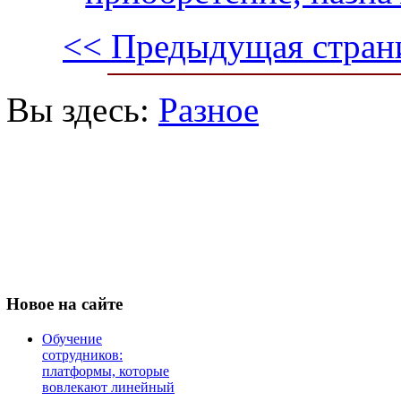
<< Предыдущая стран
Вы здесь:
Разное
Новое
на сайте
Обучение
сотрудников:
платформы, которые
вовлекают линейный