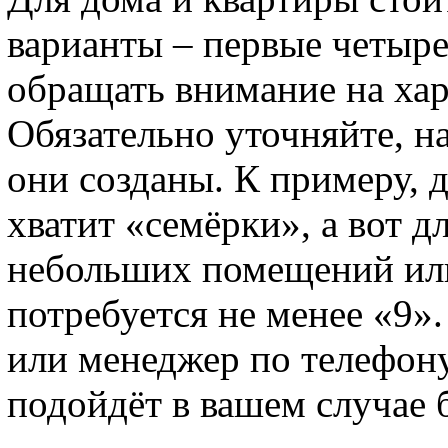
варианты – первые четыре
обращать внимание на хар
Обязательно уточняйте, н
они созданы. К примеру, 
хватит «семёрки», а вот д
небольших помещений или
потребуется не менее «9»
или менеджер по телефону
подойдёт в вашем случае 