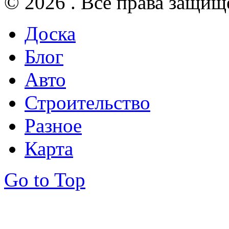
© 2026 . Все права защищ
Доска
Блог
Авто
Строительство
Разное
Карта
Go to Top