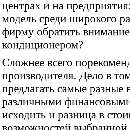
центрах и на предприятия
модель среди широкого ра
фирму обратить внимание 
кондиционером?
Сложнее всего порекоменд
производителя. Дело в то
предлагать самые разные 
различными финансовыми
исходить и разница в стои
возможностей выбранной с