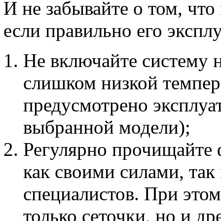
И не забывайте о том, чт
если правильно его эксплу
Не включайте систему 
слишком низкой темпера
предусмотрено эксплуа
выбранной модели);
Регулярно прочищайте 
как своими силами, так
специалистов. При этом
только сеточки, но и др