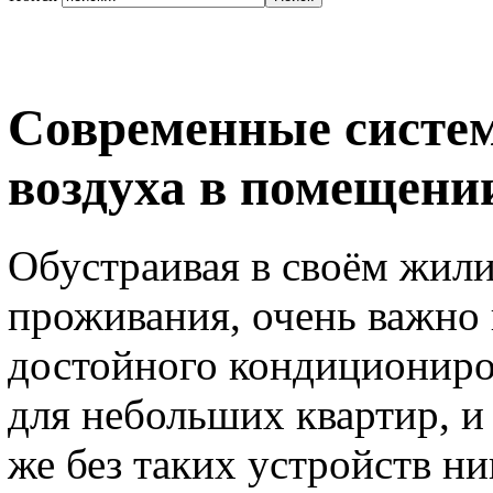
Современные систе
воздуха в помещени
Обустраивая в своём жил
проживания, очень важно 
достойного кондициониро
для небольших квартир, и
же без таких устройств ни