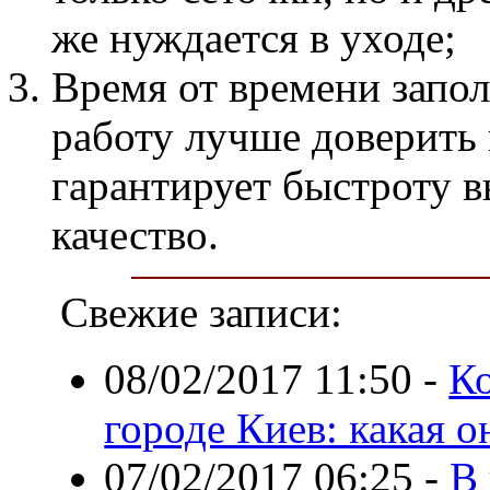
же нуждается в уходе;
Время от времени запо
работу лучше доверить
гарантирует быстроту в
качество.
Свежие записи:
08/02/2017 11:50
-
Ко
городе Киев: какая о
07/02/2017 06:25
-
В