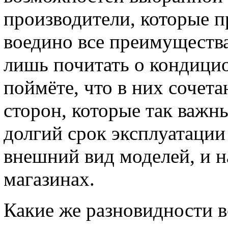
производители, которые 
воедино все преимуществ
лишь почитать о кондицио
поймёте, что в них сочет
сторон, которые так важн
долгий срок эксплуатации
внешний вид моделей, и н
магазинах.
Какие же разновидности 