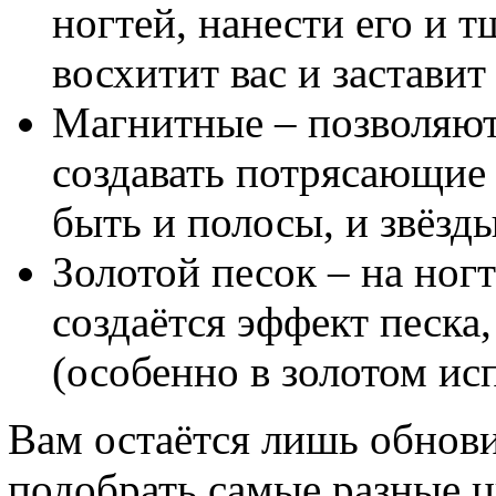
ногтей, нанести его и 
восхитит вас и заставит
Магнитные – позволяют
создавать потрясающие 
быть и полосы, и звёзды
Золотой песок – на ног
создаётся эффект песка,
(особенно в золотом ис
Вам остаётся лишь обнов
подобрать самые разные ц