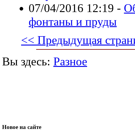
07/04/2016 12:19
-
О
фонтаны и пруды
<< Предыдущая стран
Вы здесь:
Разное
Новое
на сайте