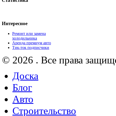
Статистика
Интересное
Ремонт или замена
холодильника
Аренда премиум авто
Тик-ток подписчики
© 2026 . Все права защищ
Доска
Блог
Авто
Строительство