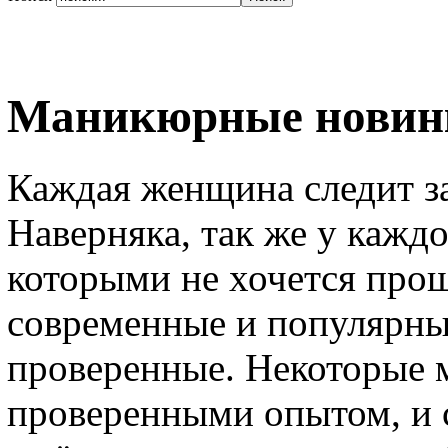
Маникюрные новинк
Каждая женщина следит за
Наверняка, так же у каждо
которыми не хочется прощ
современные и популярны
проверенные. Некоторые 
проверенными опытом, и 