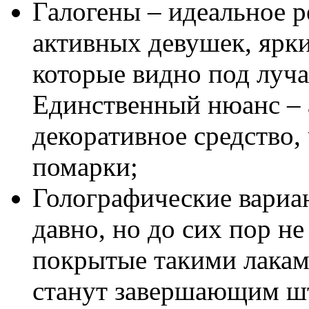
Галогены – идеальное 
активных девушек, ярки
которые видно под луча
Единственный нюанс – 
декоративное средство,
помарки;
Голографические вариа
давно, но до сих пор не
покрытые такими лакам
станут завершающим ш