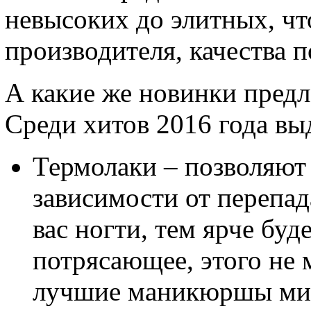
невысоких до элитных, что
производителя, качества 
А какие же новинки пред
Среди хитов 2016 года вы
Термолаки – позволяют 
зависимости от перепад
вас ногти, тем ярче буд
потрясающее, этого не 
лучшие маникюршы ми