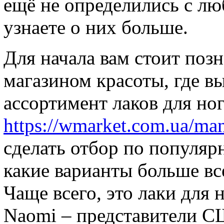
ещё не определились с л
узнаете о них больше.
Для начала вам стоит позн
магазином красоты, где в
ассортимент лаков для ног
https://wmarket.com.ua/mani
сделать отбор по популярн
какие варианты больше вс
Чаще всего, это лаки для 
Naomi – представители С