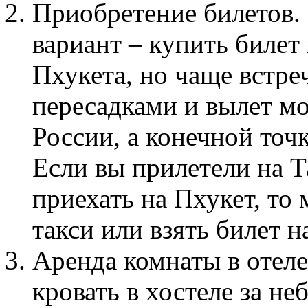
Приобретение билетов.
вариант – купить билет
Пхукета, но чаще встре
пересадками и вылет м
России, а конечной точ
Если вы прилетели на Т
приехать на Пхукет, то
такси или взять билет н
Аренда комнаты в отеле
кровать в хостеле за н