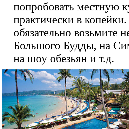
попробовать местную к
практически в копейки.
обязательно возьмите н
Большого Будды, на Сим
на шоу обезьян и т.д.