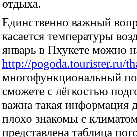
отдыха.
Единственно важный вопро
касается температуры возд
январь в Пхукете можно н
http://pogoda.tourister.ru/t
многофункциональный по
сможете с лёгкостью подг
важна такая информация д
плохо знакомы с климатом
представлена таблица пог