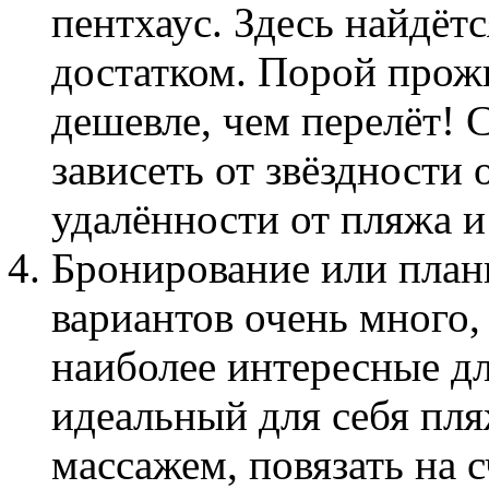
пентхаус. Здесь найдёт
достатком. Порой прож
дешевле, чем перелёт! 
зависеть от звёздности 
удалённости от пляжа и
Бронирование или план
вариантов очень много,
наиболее интересные дл
идеальный для себя пля
массажем, повязать на с