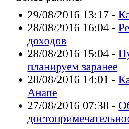
29/08/2016 13:17
-
Ка
28/08/2016 16:04
-
Ре
доходов
28/08/2016 15:04
-
П
планируем заранее
28/08/2016 14:01
-
Ка
Анапе
27/08/2016 07:38
-
О
достопримечательнос