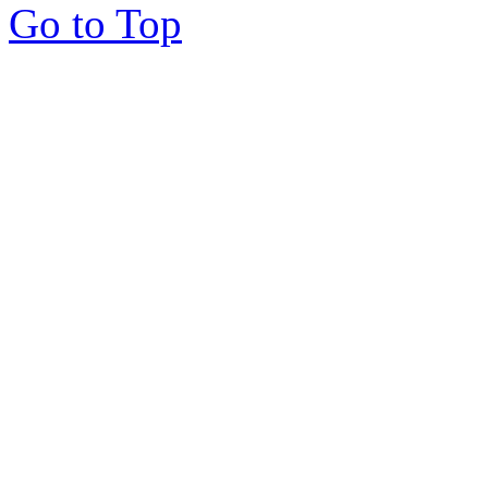
Go to Top