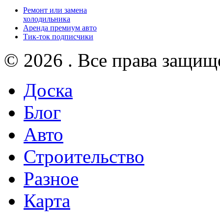
Ремонт или замена
холодильника
Аренда премиум авто
Тик-ток подписчики
© 2026 . Все права защищ
Доска
Блог
Авто
Строительство
Разное
Карта