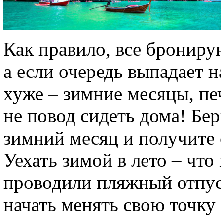
Как правило, все бронирую
а если очередь выпадает н
хуже – зимние месяцы, пе
не повод сидеть дома! Бе
зимний месяц и получите 
Уехать зимой в лето – чт
проводили пляжный отпус
начать менять свою точку