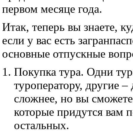
первом месяце года.
Итак, теперь вы знаете, к
если у вас есть загранпас
основные отпускные вопр
Покупка тура. Одни ту
туроператору, другие –
сложнее, но вы сможете
которые придутся вам п
остальных.