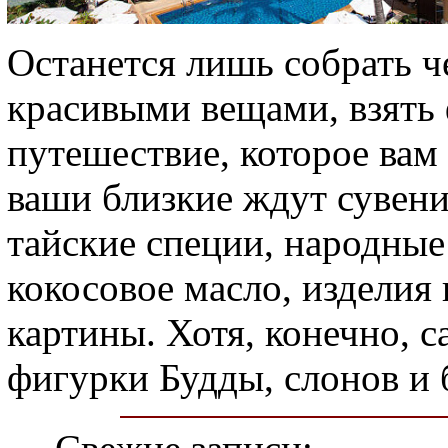
Останется лишь собрать 
красивыми вещами, взять 
путешествие, которое вам
ваши близкие ждут сувенир
тайские специи, народные 
кокосовое масло, изделия
картины. Хотя, конечно, 
фигурки Будды, слонов и 