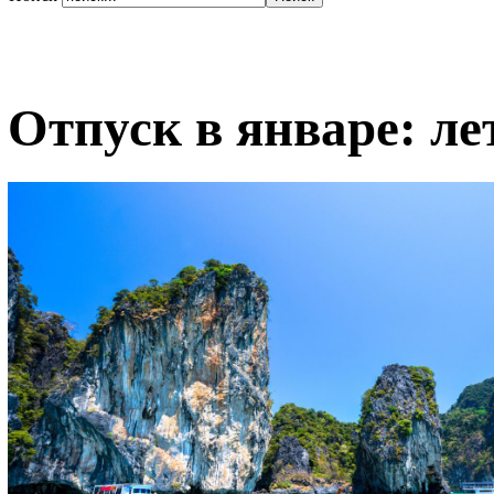
Отпуск в январе: ле