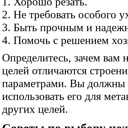
Хорошо резать.
Не требовать особого у
Быть прочным и надеж
Помочь с решением хоз
Определитесь, зачем вам 
целей отличаются строени
параметрами. Вы должны т
использовать его для мета
других целей.