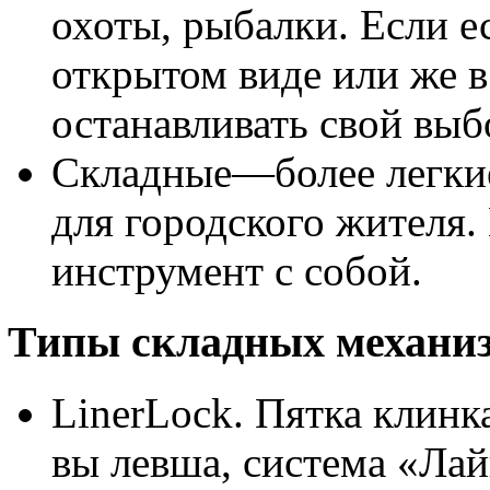
охоты, рыбалки. Если е
открытом виде или же
останавливать свой выб
Складные—более легки
для городского жителя.
инструмент с собой.
Типы складных механиз
LinerLock. Пятка клинк
вы левша, система «Лай