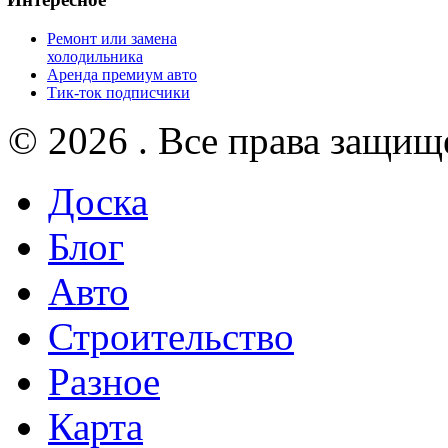
Ремонт или замена
холодильника
Аренда премиум авто
Тик-ток подписчики
© 2026 . Все права защищ
Доска
Блог
Авто
Строительство
Разное
Карта