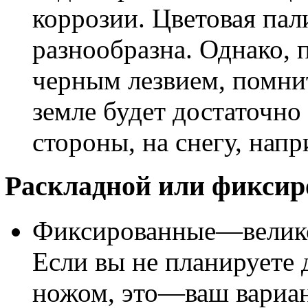
коррозии. Цветовая па
разнообразна. Однако, 
черным лезвием, помните
земле будет достаточно
стороны, на снегу, напр
Раскладной или фикси
Фиксированные—велико
Если вы не планируете 
ножом, это—ваш вариан