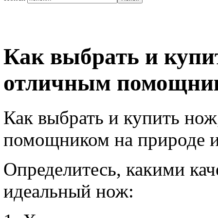
Как выбрать и купи
отличным помощник
Как выбрать и купить нож
помощником на природе и
Определитесь, какими кач
идеальный нож: