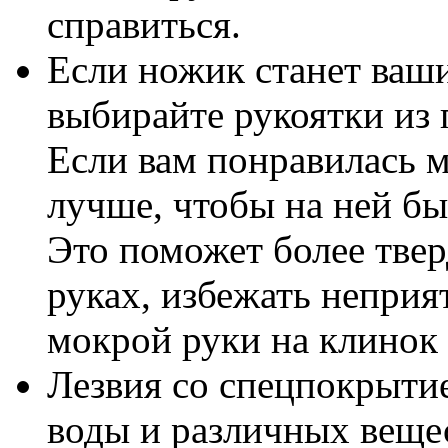
справиться.
Если ножик станет ва
выбирайте рукоятки из 
Если вам понравилась м
лучше, чтобы на ней бы
Это поможет более твер
руках, избежать неприя
мокрой руки на клинок 
Лезвия со спецпокрыти
воды и различных веще