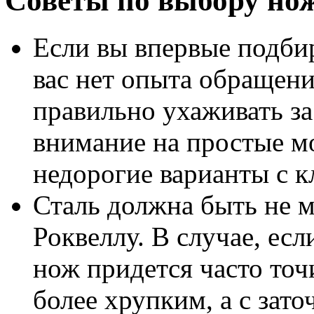
Советы по выбору но
Если вы впервые подби
вас нет опыта обращения
правильно ухаживать за
внимание на простые м
недорогие варианты с к
Сталь должна быть не м
Роквеллу. В случае, есл
нож придется часто то
более хрупким, а с зато