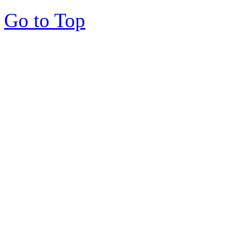
Go to Top