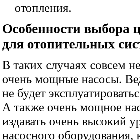
отопления.
Особенности выбора 
для отопительных сис
В таких случаях совсем н
очень мощные насосы. Ве
не будет эксплуатировать
А также очень мощное на
издавать очень высокий 
насосного оборудования,