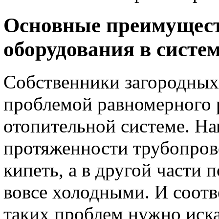
Основные преимущест
оборудования в систе
Собственники загородных 
проблемой равномерного 
отопительной системе. Н
протяженности трубопрово
кипеть, а в другой части
вовсе холодными. И соот
таких проблем нужно иска