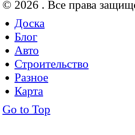
© 2026 . Все права защищ
Доска
Блог
Авто
Строительство
Разное
Карта
Go to Top