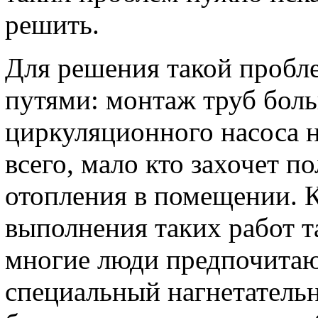
решить.
Для решения такой пробл
путями: монтаж труб боль
циркуляционного насоса 
всего, мало кто захочет 
отопления в помещении. К
выполнения таких работ т
многие люди предпочитают
специальный нагнетатель