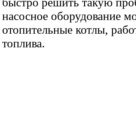
быстро решить такую про
насосное оборудование мо
отопительные котлы, раб
топлива.