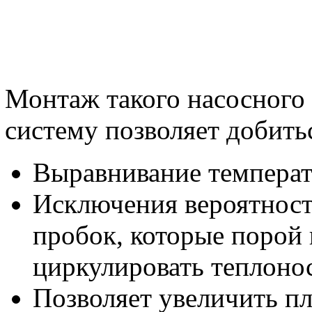
Монтаж такого насосного
систему позволяет добить
Выравнивание температ
Исключения вероятнос
пробок, которые порой
циркулировать теплонос
Позволяет увеличить п