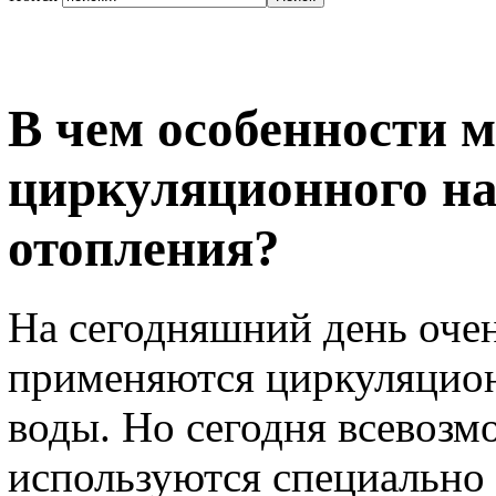
В чем особенности 
циркуляционного на
отопления?
На сегодняшний день очен
применяются циркуляцион
воды. Но сегодня всевозм
используются специально