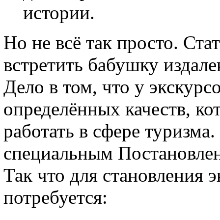
истории.
Но не всё так просто. Ста
встретить бабушку издалек
Дело в том, что у экскур
определённых качеств, ко
работать в сфере туризма.
специальным Постановлен
Так что для становления 
потребуется: