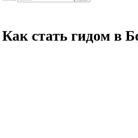
Как стать гидом в 