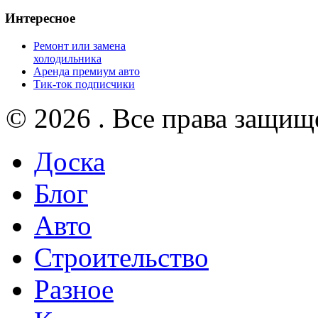
Интересное
Ремонт или замена
холодильника
Аренда премиум авто
Тик-ток подписчики
© 2026 . Все права защищ
Доска
Блог
Авто
Строительство
Разное