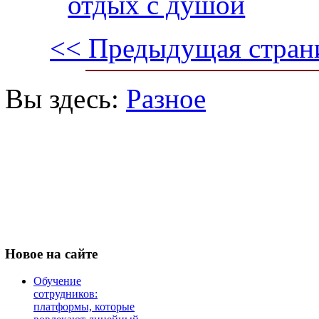
отдых с душой
<< Предыдущая стран
Вы здесь:
Разное
Новое
на сайте
Обучение
сотрудников:
платформы, которые