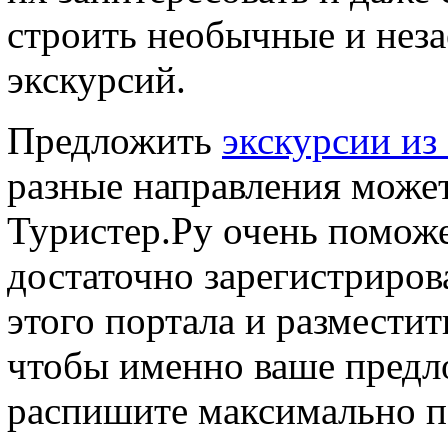
строить необычные и нез
экскурсий.
Предложить
экскурсии из
разные направления мож
Туристер.Ру очень поможе
достаточно зарегистрирова
этого портала и размести
чтобы именно ваше предл
распишите максимально 