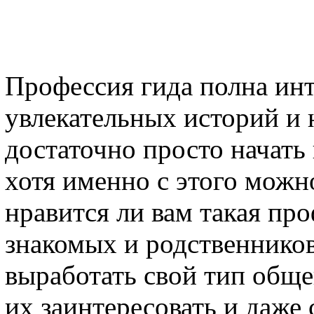
Профессия гида полна ин
увлекательных историй и 
достаточно просто начать
хотя именно с этого можно
нравится ли вам такая про
знакомых и родственников
выработать свой тип обще
их заинтересовать и даже