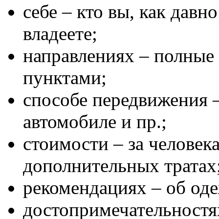
себе – кто вы, как давн
владеете;
направлениях – полны
пунктами;
способе передвижения –
автомобиле и пр.;
стоимости – за человека
дополнительных тратах
рекомендациях – об одеж
достопримечательностях