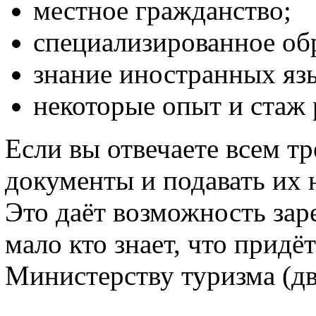
местное гражданство;
специализированное об
знание иностранных яз
некоторые опыт и стаж 
Если вы отвечаете всем т
документы и подавать их 
Это даёт возможность заре
мало кто знает, что придё
Министерству туризма (дв