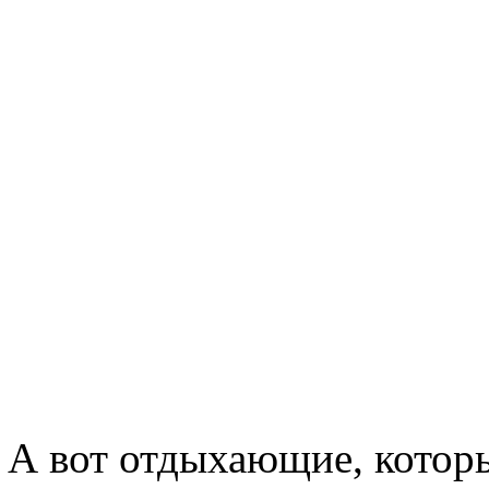
А вот отдыхающие, котор