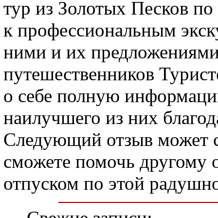
тур из Золотых Песков п
к профессиональным экск
ними и их предложениями 
путешественников Туристе
о себе полную информаци
наилучшего из них благод
Следующий отзыв может ст
сможете помочь другому 
отпуском по этой радушн
Свежие записи: