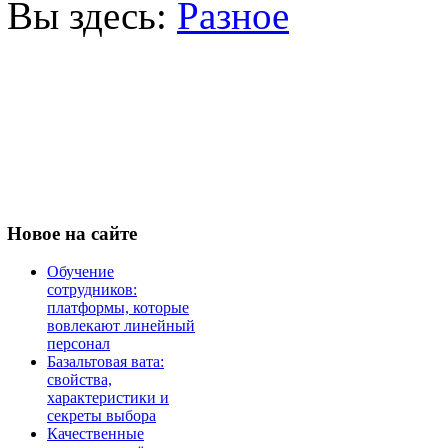
Вы здесь:
Разное
Новое
на сайте
Обучение
сотрудников:
платформы, которые
вовлекают линейный
персонал
Базальтовая вата:
свойства,
характеристики и
секреты выбора
Качественные