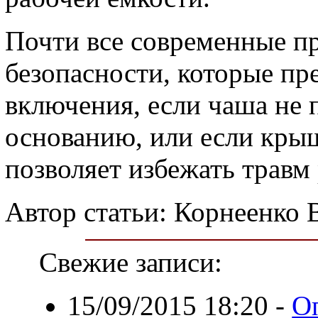
Почти все современные п
безопасности, которые пр
включения, если чаша не 
основанию, или если крыш
позволяет избежать травм 
Автор статьи: Корнеенко 
Свежие записи:
15/09/2015 18:20
-
О