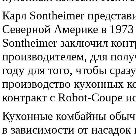
Карл Sontheimer представ
Северной Америке в 1973 
Sontheimer заключил конт
производителем, для полу
году для того, чтобы сраз
производство кухонных ко
контракт с Robot-Coupe ис
Кухонные комбайны обыч
в зависимости от насадок