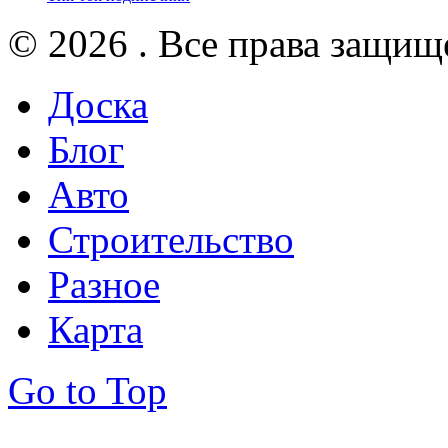
© 2026 . Все права защищ
Доска
Блог
Авто
Строительство
Разное
Карта
Go to Top