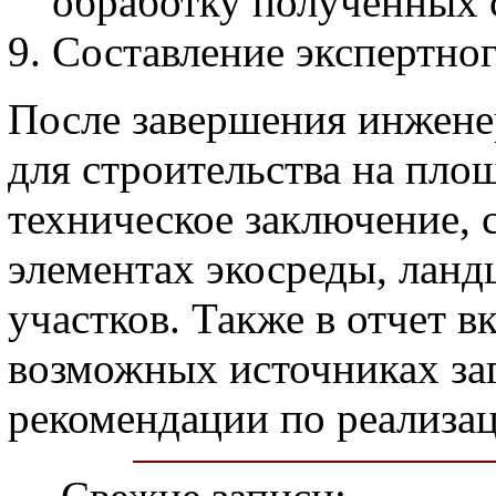
обработку полученных 
Составление экспертног
После завершения инжене
для строительства на площ
техническое заключение,
элементах экосреды, ланд
участков. Также в отчет 
возможных источниках за
рекомендации по реализац