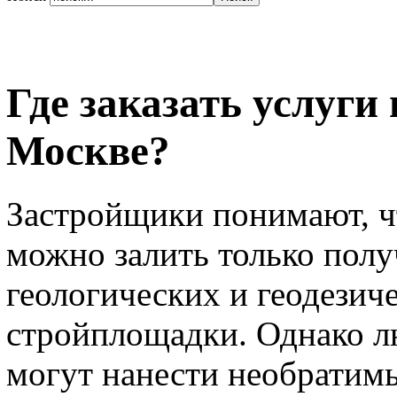
Где заказать услуги
Москве?
Застройщики понимают, ч
можно залить только полу
геологических и геодезич
стройплощадки. Однако л
могут нанести необратимы