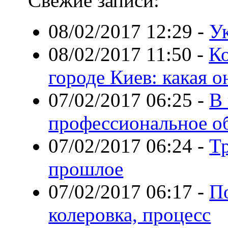
Свежие записи:
08/02/2017 12:29
-
У
08/02/2017 11:50
-
Ко
городе Киев: какая о
07/02/2017 06:25
-
В
профессиональное о
07/02/2017 06:24
-
Т
прошлое
07/02/2017 06:17
-
По
колеровка, процесс