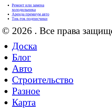
Ремонт или замена
холодильника
Аренда премиум авто
Тик-ток подписчики
© 2026 . Все права защищ
Доска
Блог
Авто
Строительство
Разное
Карта