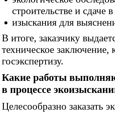
строительстве и сдаче 
изыскания для выяснени
В итоге, заказчику выдает
техническое заключение, 
госэкспертизу.
Какие работы выполня
в процессе экоизыскани
Целесообразно заказать э