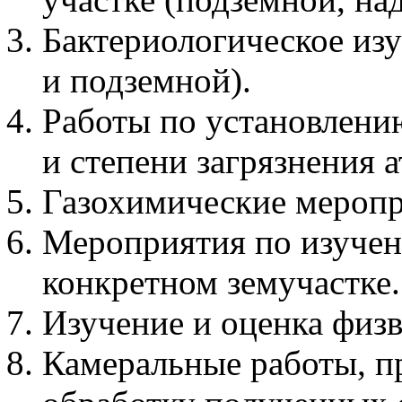
Бактериологическое из
и подземной).
Работы по установлени
и степени загрязнения 
Газохимические меропр
Мероприятия по изуче
конкретном земучастке.
Изучение и оценка физв
Камеральные работы, 