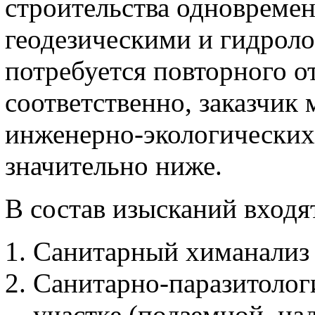
строительства одновремен
геодезическими и гидроло
потребуется повторного о
соответственно, заказчик
инженерно-экологических 
значительно ниже.
В состав изысканий вход
Санитарный химанализ
Санитарно-паразитолог
участке (подземной, на