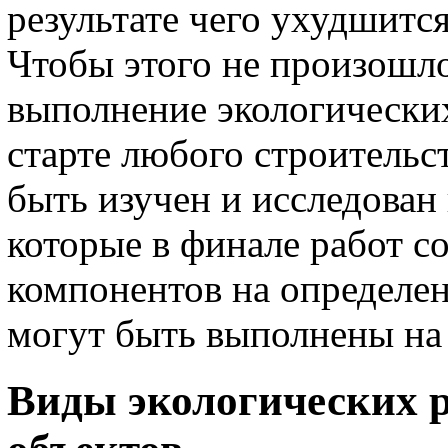
результате чего ухудшится
Чтобы этого не произошл
выполнение экологически
старте любого строительс
быть изучен и исследован
которые в финале работ с
компонентов на определен
могут быть выполнены на 
Виды экологических р