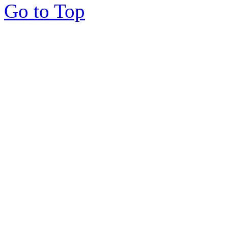
Go to Top