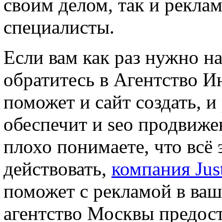
своим делом, так и рекла
специалисты.
Если вам как раз нужно н
обратитесь в Агентство И
поможет и сайт создать, и
обеспечит и seo продвиже
плохо понимаете, что всё 
действовать,
компания Jus
поможет с рекламой в ваш
агентство Москвы предост