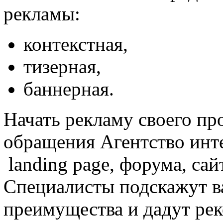
рекламы:
контекстная,
тизерная,
баннерная.
Начать рекламу своего про
обращения Агентство инт
landing page, форума, сай
Специалисты подскажут ва
преимущества и дадут ре