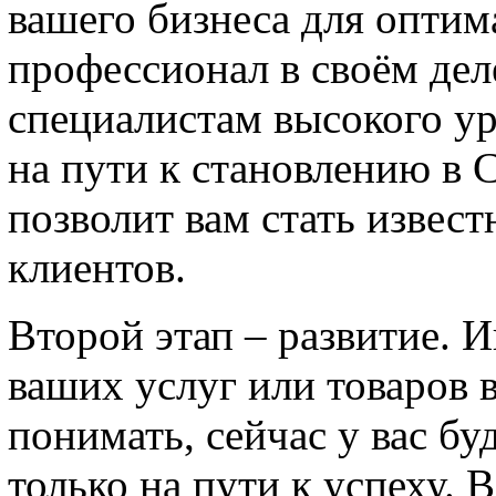
вашего бизнеса для оптим
профессионал в своём дел
специалистам высокого ур
на пути к становлению в 
позволит вам стать извест
клиентов.
Второй этап – развитие. 
ваших услуг или товаров 
понимать, сейчас у вас бу
только на пути к успеху. 