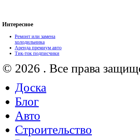
Интересное
Ремонт или замена
холодильника
Аренда премиум авто
Тик-ток подписчики
© 2026 . Все права защищ
Доска
Блог
Авто
Строительство