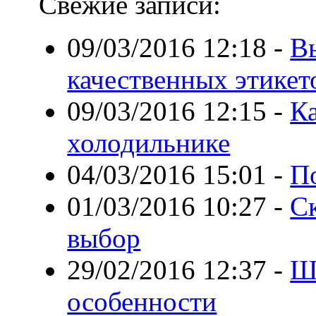
Свежие записи:
09/03/2016 12:18
-
В
качественных этикет
09/03/2016 12:15
-
Ка
холодильнике
04/03/2016 15:01
-
П
01/03/2016 10:27
-
С
выбор
29/02/2016 12:37
-
Ш
особенности