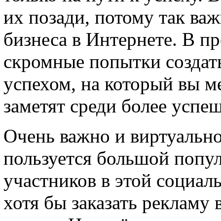
их позади, потому так ва
бизнеса в Интернете. В п
скромные попытки создать
успехом, на который вы м
заметят среди более успе
Очень важно и виртуально
пользуется большой попул
участников в этой социал
хотя бы заказать рекламу