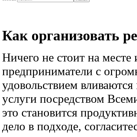
Как организовать р
Ничего не стоит на месте
предприниматели с огром
удовольствием вливаются 
услуги посредством Всеми
это становится продуктив
дело в подходе, согласит