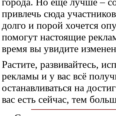
города. Но ещё лучше – с
привлечь сюда участников
долго и порой хочется оп
помогут настоящие рекла
время вы увидите изменен
Растите, развивайтесь, и
рекламы и у вас всё получ
останавливаться на дости
вас есть сейчас, тем боль