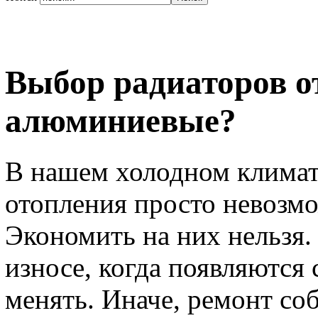
Выбор радиаторов о
алюминиевые?
В нашем холодном климат
отопления просто невозм
Экономить на них нельзя
износе, когда появляются
менять. Иначе, ремонт со