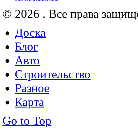
© 2026 . Все права защищ
Доска
Блог
Авто
Строительство
Разное
Карта
Go to Top