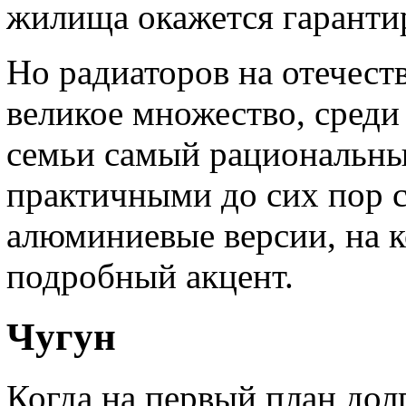
жилища окажется гаранти
Но радиаторов на отечест
великое множество, среди
семьи самый рациональны
практичными до сих пор 
алюминиевые версии, на 
подробный акцент.
Чугун
Когда на первый план дол