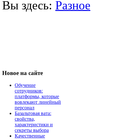
Вы здесь:
Разное
Новое
на сайте
Обучение
сотрудников:
платформы, которые
вовлекают линейный
персонал
Базальтовая вата:
свойства,
характеристики и
секреты выбора
Качественные