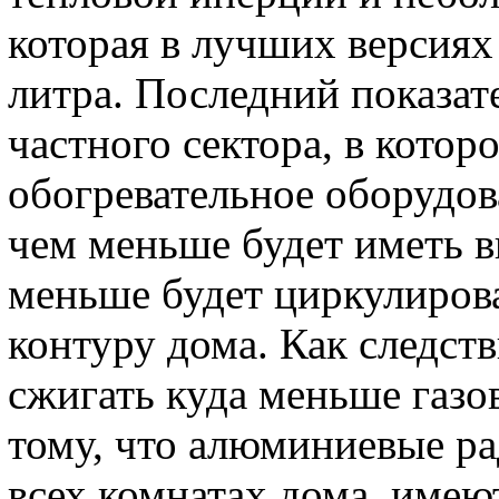
которая в лучших версиях
литра. Последний показат
частного сектора, в котор
обогревательное оборудов
чем меньше будет иметь в
меньше будет циркулирова
контуру дома. Как следств
сжигать куда меньше газов
тому, что алюминиевые ра
всех комнатах дома, имею