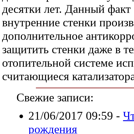
десятки лет. Данный факт 
внутренние стенки произв
дополнительное антикорр
защитить стенки даже в те
отопительной системе ис
считающиеся катализатор
Свежие записи:
21/06/2017 09:59
-
Чт
рождения