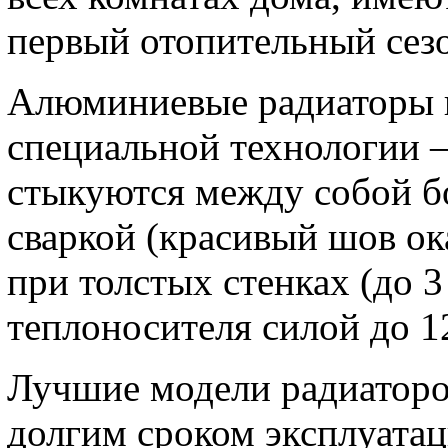
первый отопительный сез
Алюминиевые радиаторы и
специальной технологии –
стыкуются между собой б
сваркой (красивый шов ока
при толстых стенках (до 
теплоносителя силой до 1
Лучшие модели радиаторо
долгим сроком эксплуатац