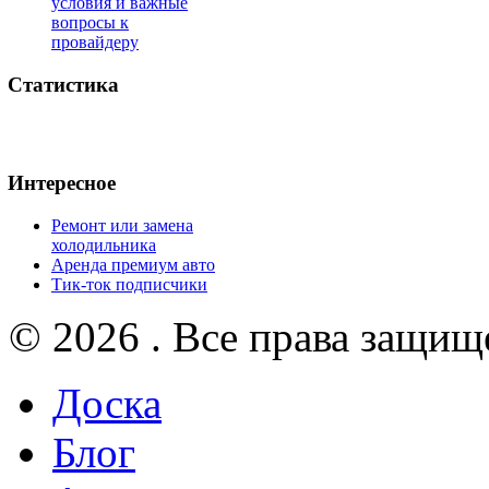
условия и важные
вопросы к
провайдеру
Статистика
Интересное
Ремонт или замена
холодильника
Аренда премиум авто
Тик-ток подписчики
© 2026 . Все права защищ
Доска
Блог