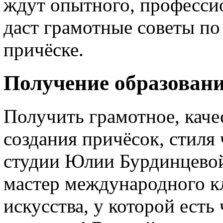
ждут опытного, професси
даст грамотные советы по
причёске.
Получение образован
Получить грамотное, каче
создания причёсок, стиля
студии Юлии Бурдинцев
мастер международного к
искусства, у которой есть