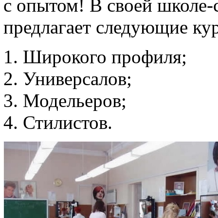
с опытом! В своей школе-
предлагает следующие ку
Широкого профиля;
Универсалов;
Модельеров;
Стилистов.