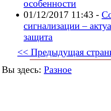
особенности
01/12/2017 11:43
-
С
сигнализации – акту
защита
<< Предыдущая стран
Вы здесь:
Разное