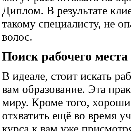
Диплом. В результате кли
такому специалисту, не оп
волос.
Поиск рабочего места
В идеале, стоит искать раб
вам образование. Эта пра
миру. Кроме того, хороши
отхватить ещё во время у
курса к вам уже присмотр