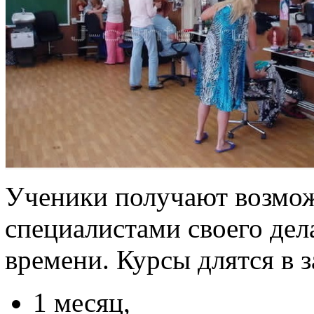
Ученики получают возмож
специалистами своего дел
времени. Курсы длятся в 
1 месяц,