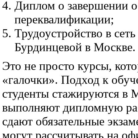
Диплом о завершении о
переквалификации;
Трудоустройство в сет
Бурдинцевой в Москве.
Это не просто курсы, кот
«галочки». Подход к обуч
студенты стажируются в М
выполняют дипломную раб
сдают обязательные экзам
могут рассчитывать на оф