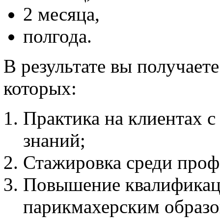
2 месяца,
полгода.
В результате вы получает
которых:
Практика на клиентах 
знаний;
Стажировка среди проф
Повышение квалификац
парикмахерским образо