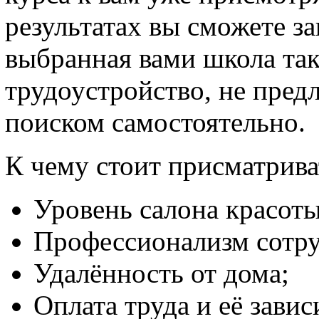
результатах вы сможете за
выбранная вами школа так
трудоустройство, не предл
поиском самостоятельно.
К чему стоит присматрива
Уровень салона красоты
Профессионализм сотру
Удалённость от дома;
Оплата труда и её завис