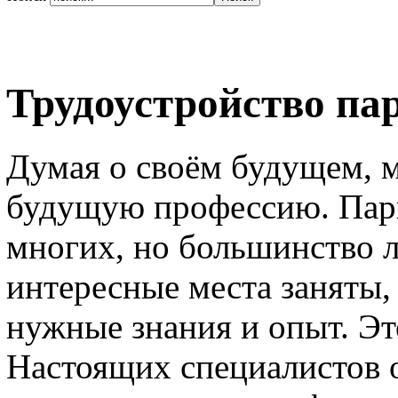
Трудоустройство па
Думая о своём будущем, 
будущую профессию. Пари
многих, но большинство л
интересные места заняты,
нужные знания и опыт. Эт
Настоящих специалистов о