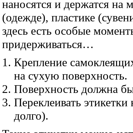
наносятся и держатся на 
(одежде), пластике (сувен
здесь есть особые момент
придерживаться…
Крепление самоклеящих
на сухую поверхность.
Поверхность должна быт
Переклеивать этикетки 
долго).