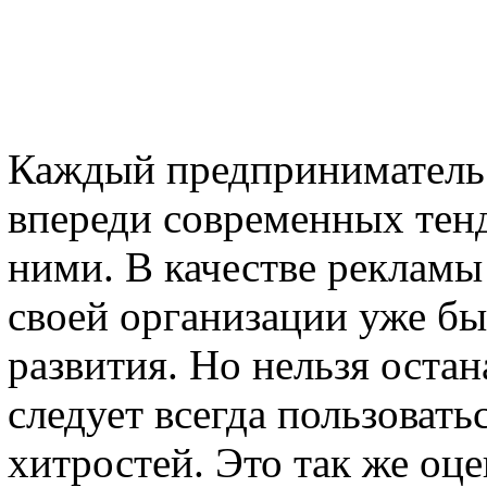
Каждый предприниматель х
впереди современных тенд
ними. В качестве рекламы
своей организации уже бы
развития. Но нельзя остан
следует всегда пользоват
хитростей. Это так же оц