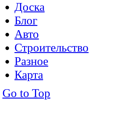
Доска
Блог
Авто
Строительство
Разное
Карта
Go to Top