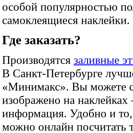
особой популярностью по
самоклеящиеся наклейки.
Где заказать?
Производятся
заливные э
В Санкт-Петербурге лучше
«Минимакс». Вы можете с
изображено на наклейках 
информация. Удобно и то,
можно онлайн посчитать т