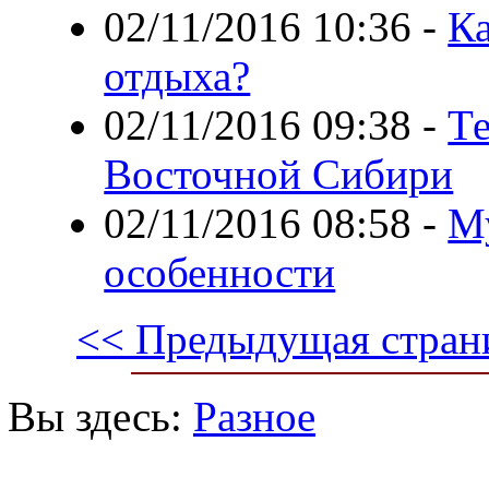
02/11/2016 10:36
-
Ка
отдыха?
02/11/2016 09:38
-
Те
Восточной Сибири
02/11/2016 08:58
-
Му
особенности
<< Предыдущая стран
Вы здесь:
Разное