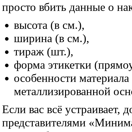
просто вбить данные о на
высота (в см.),
ширина (в см.),
тираж (шт.),
форма этикетки (прямоу
особенности материала 
металлизированной осн
Если вас всё устраивает, д
представителями «Минимак