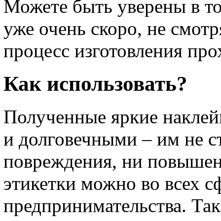
Можете быть уверены в том
уже очень скоро, не смотр
процесс изготовления про
Как использовать?
Полученные яркие наклей
и долговечными – им не 
повреждения, ни повышен
этикетки можно во всех с
предпринимательства. Та