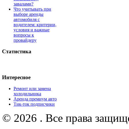
завалами?
Что учитывать при
выборе аренды
автомобиля с
водителем: критерии,
условия и важные
вопросы к
провайдеру
Статистика
Интересное
Ремонт или замена
холодильника
Аренда премиум авто
Тик-ток подписчики
© 2026 . Все права защищ