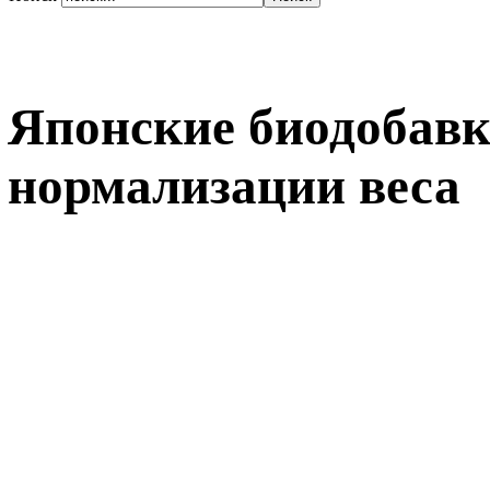
Японские биодобавк
нормализации веса