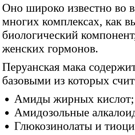
Оно широко известно во в
многих комплексах, как 
биологический компонен
женских гормонов.
Перуанская мака содержит
базовыми из которых счит
Амиды жирных кислот;
Амидозольные алкалои
Глюкозинолаты и тиоци