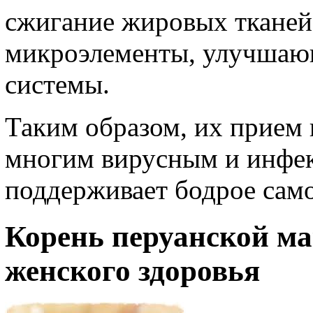
сжигание жировых тканей
микроэлементы, улучшаю
системы.
Таким образом, их прием 
многим вирусным и инфе
поддерживает бодрое само
Корень перуанской м
женского здоровья