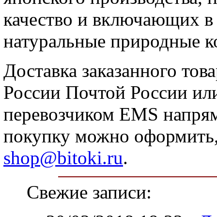
качество и включающих в
натуральные природные к
Доставка заказанного тов
России Почтой России и
перевозчиком ЕMS напрям
покупку можно оформить, 
shop@bitoki.ru
.
Свежие записи: