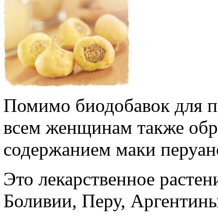
Помимо биодобавок для п
всем женщинам также обр
содержанием маки перуан
Это лекарственное растен
Боливии, Перу, Аргентины