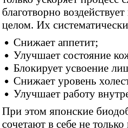
благотворно воздействует 
целом. Их систематически
Снижает аппетит;
Улучшает состояние ко
Блокирует усвоение ли
Снижает уровень холес
Улучшает работу внутр
При этом японские биодо
сочетают в себе не тольк