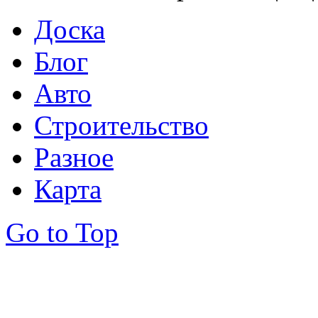
Доска
Блог
Авто
Строительство
Разное
Карта
Go to Top