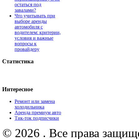
остаться под
завалами?
Что учитывать при
выборе аренды
автомобиля с
водителем: критерии,
условия и важные
вопросы к
провайдеру
Статистика
Интересное
Ремонт или замена
холодильника
Аренда премиум авто
Тик-ток подписчики
© 2026 . Все права защищ