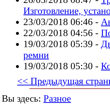
Изготовление, устано
23/03/2018 06:46
-
А
22/03/2018 04:56
-
П
19/03/2018 05:39
-
Д
ремни
19/03/2018 05:30
-
К
<< Предыдущая стран
Вы здесь:
Разное