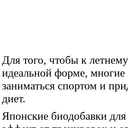
Для того, чтобы к летнему
идеальной форме, многие
заниматься спортом и пр
диет.
Японские биодобавки для