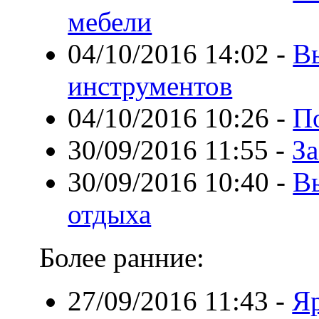
мебели
04/10/2016 14:02
-
В
инструментов
04/10/2016 10:26
-
П
30/09/2016 11:55
-
За
30/09/2016 10:40
-
Вы
отдыха
Более ранние:
27/09/2016 11:43
-
Яр