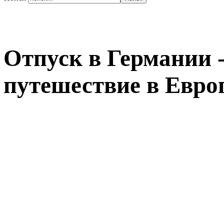
Отпуск в Германии 
путешествие в Евро