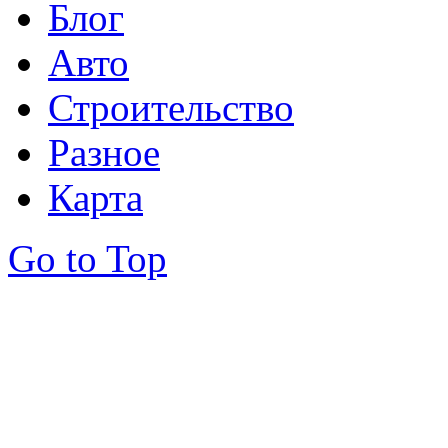
Блог
Авто
Строительство
Разное
Карта
Go to Top