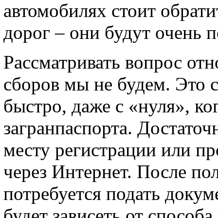
автомобилях стоит обрати
дорог – они будут очень 
Рассматривать вопрос отн
сборов мы не будем. Это 
быстро, даже с «нуля», ко
загранпаспорта. Достато
месту регистрации или пр
через Интернет. После по
потребуется подать докум
будет зависеть от способ