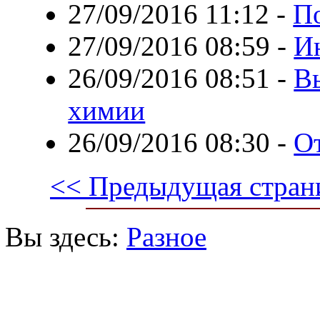
27/09/2016 11:12
-
По
27/09/2016 08:59
-
И
26/09/2016 08:51
-
В
химии
26/09/2016 08:30
-
О
<< Предыдущая стран
Вы здесь:
Разное