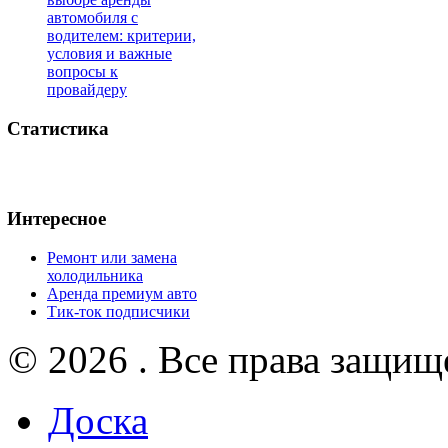
автомобиля с
водителем: критерии,
условия и важные
вопросы к
провайдеру
Статистика
Интересное
Ремонт или замена
холодильника
Аренда премиум авто
Тик-ток подписчики
© 2026 . Все права защищ
Доска