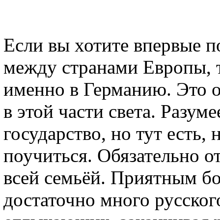
Если вы хотите впервые п
между странами Европы, т
именно в Германию. Это 
в этой части света. Разум
государство, но тут есть, 
поучиться. Обязательно о
всей семьёй. Приятным бо
достаточно много русског