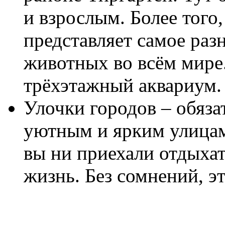
и взрослым. Более того,
представляет самое раз
животных во всём мире.
трёхэтажный аквариум.
Улочки городов – обяза
уютным и ярким улицам
вы ни приехали отдыхат
жизнь. Без сомнений, э