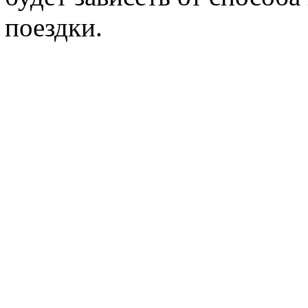
поездки.