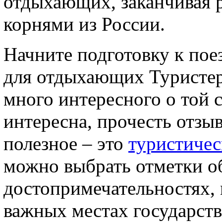
отдыхающих, заканчивая 
корнями из России.
Начните подготовку к пое
для отдыхающих Туристер.
много интересного о той с
интересна, прочесть отзы
полезное – это
туристичес
можно выбрать отметки о
достопримечательностях, 
важных местах государств