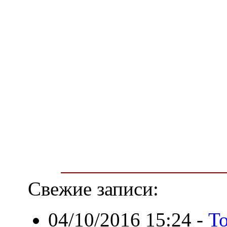
Свежие записи:
04/10/2016 15:24
-
Т