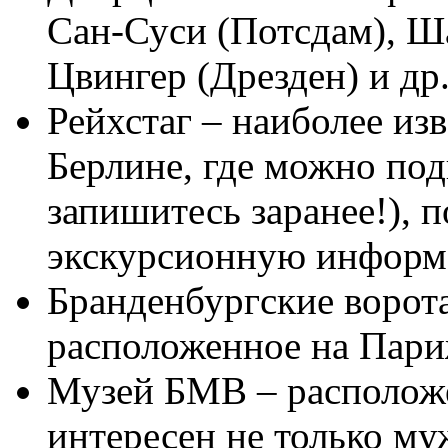
Сан-Суси (Потсдам), Ш
Цвингер (Дрезден) и др
Рейхстаг – наиболее из
Берлине, где можно под
запишитесь заранее!), 
экскурсионную информ
Бранденбургские ворота
расположенное на Пари
Музей БМВ – располож
интересен не только му