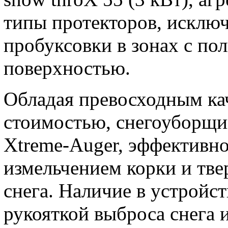
типы протекторов, исклю
пробуксовки в зонах с по
поверхностью.
Обладая превосходным ка
стоимостью, снегоуборщи
Xtreme-Auger, эффективн
измельчением корки и тве
снега. Наличие в устройст
рукояткой выброса снега и