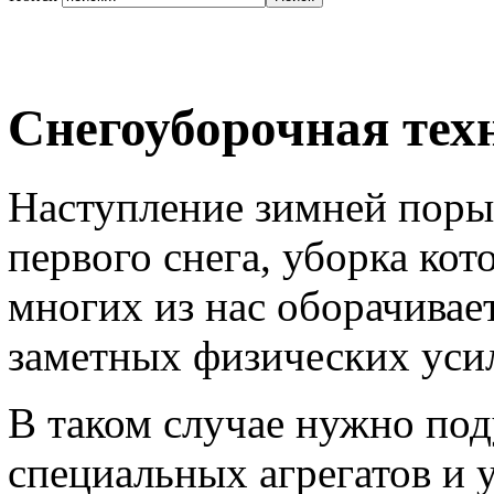
Снегоуборочная тех
Наступление зимней поры
первого снега, уборка кот
многих из нас оборачивае
заметных физических уси
В таком случае нужно по
специальных агрегатов и 