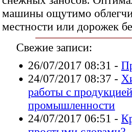
машины ощутимо облегчи
местности или дорожек бе
Свежие записи:
26/07/2017 08:31
-
П
24/07/2017 08:37
-
Х
работы с продукцие
промышленности
24/07/2017 06:51
-
Кр
простыми словами?