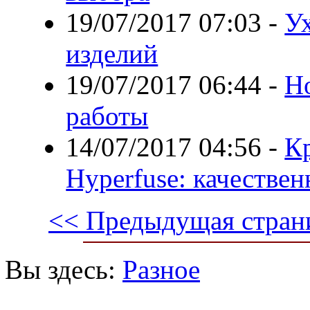
19/07/2017 07:03
-
У
изделий
19/07/2017 06:44
-
Н
работы
14/07/2017 04:56
-
К
Hyperfuse: качествен
<< Предыдущая стран
Вы здесь:
Разное