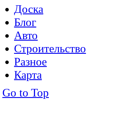
Доска
Блог
Авто
Строительство
Разное
Карта
Go to Top