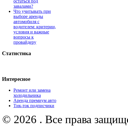
остаться под
завалами?
Что учитывать при
выборе аренды
автомобиля с
водителем: критерии,
условия и важные
вопросы к
провайдеру
Статистика
Интересное
Ремонт или замена
холодильника
Аренда премиум авто
Тик-ток подписчики
© 2026 . Все права защищ