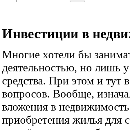
Инвестиции в недв
Многие хотели бы занима
деятельностью, но лишь у
средства. При этом и тут 
вопросов. Вообще, изнач
вложения в недвижимость,
приобретения жилья для с