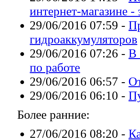
интернет-магазине -
29/06/2016 07:59
-
П
гидроаккумуляторов
29/06/2016 07:26
-
В 
по работе
29/06/2016 06:57
-
О
29/06/2016 06:10
-
П
Более ранние:
27/06/2016 08:20
-
Ка