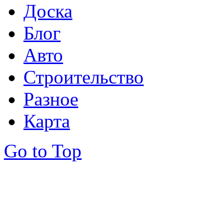
Доска
Блог
Авто
Строительство
Разное
Карта
Go to Top