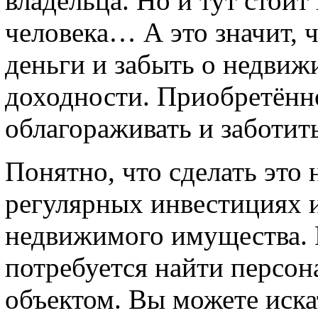
владельца. Но и тут стоит
человека… А это значит, 
деньги и забыть о недвиж
доходности. Приобретённ
облагораживать и заботит
Понятно, что сделать это 
регулярных инвестициях и
недвижимого имущества. В
потребуется найти персон
объектом. Вы можете иска