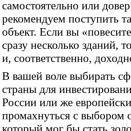
самостоятельно или довер
рекомендуем поступить т
объект. Если вы «повесит
сразу несколько зданий, т
и, соответственно, доходн
В вашей воле выбирать сф
страны для инвестировани
России или же европейски
промахнуться с выбором 
который мог бы стать зол