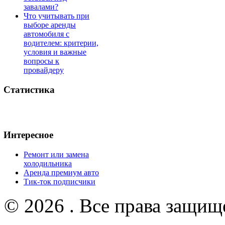
завалами?
Что учитывать при
выборе аренды
автомобиля с
водителем: критерии,
условия и важные
вопросы к
провайдеру
Статистика
Интересное
Ремонт или замена
холодильника
Аренда премиум авто
Тик-ток подписчики
© 2026 . Все права защищ