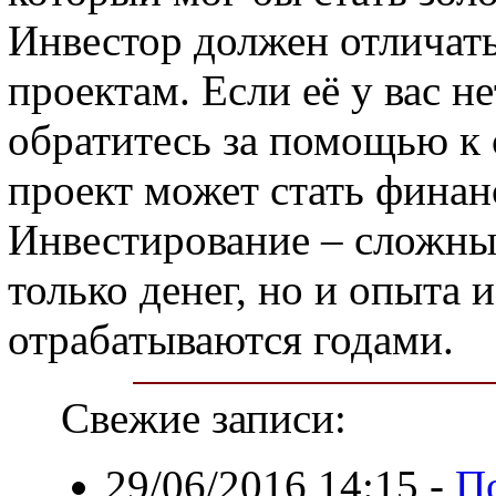
Инвестор должен отличат
проектам. Если её у вас не
обратитесь за помощью к
проект может стать фина
Инвестирование – сложный
только денег, но и опыта
отрабатываются годами.
Свежие записи:
29/06/2016 14:15
-
П