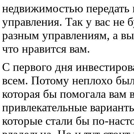
недвижимостью передать 
управления. Так у вас не 
разным управлениям, а вы 
что нравится вам.
С первого дня инвестирова
всем. Потому неплохо бы
которая бы помогала вам 
привлекательные варианты 
которые стали бы по-нас