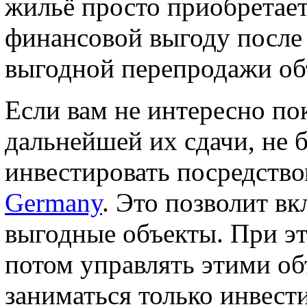
жильё просто приобретает
финансовой выгоду после
выгодной перепродажи об
Если вам не интересно по
дальнейшей их сдачи, не 
инвестировать посредств
Germany
. Это позволит вк
выгодные объекты. При эт
потом управлять этими о
заниматься только инвест