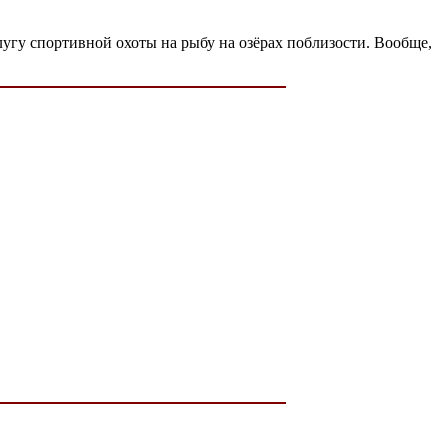
угу спортивной охоты на рыбу на озёрах поблизости. Вообще,