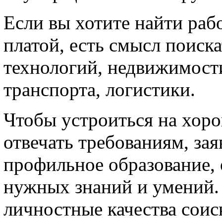
Если вы хотите найти раб
платой, есть смысл поиска
технологий, недвижимост
транспорта, логистики.
Чтобы устроиться на хор
отвечать требованиям, за
профильное образование, 
нужных знаний и умений.
личностные качества соис