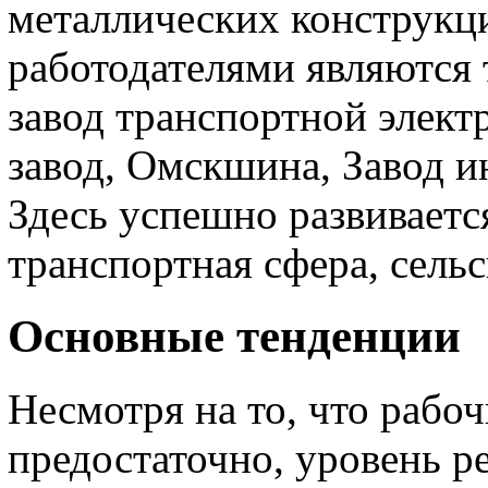
металлических конструкц
работодателями являются
завод транспортной элек
завод, Омскшина, Завод 
Здесь успешно развивает
транспортная сфера, сельс
Основные тенденции
Несмотря на то, что рабо
предостаточно, уровень р