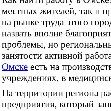
местных жителей, так и 
на рынке труда этого гор
назвать вполне благоприят
проблемы, но региональны
занятости активной работ
Омске
есть на производст
учреждениях, в медицинск
На территории региона р
предприятия, который за