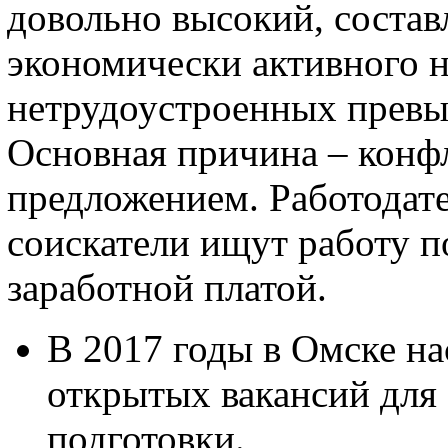
довольно высокий, составл
экономически активного н
нетрудоустроенных превы
Основная причина – конф
предложением. Работодат
соискатели ищут работу п
заработной платой.
В 2017 годы в Омске на
открытых вакансий для 
подготовки.