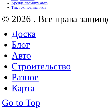
Аренда премиум авто
Тик-ток подписчики
© 2026 . Все права защищ
Доска
Блог
Авто
Строительство
Разное
Карта
Go to Top