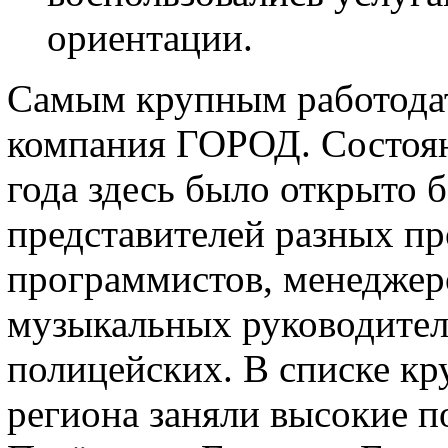
ориентации.
Самым крупным работода
компания ГОРОД. Состоян
года здесь было открыто б
представителей разных п
программистов, менеджеро
музыкальных руководител
полицейских. В списке к
региона заняли высокие п