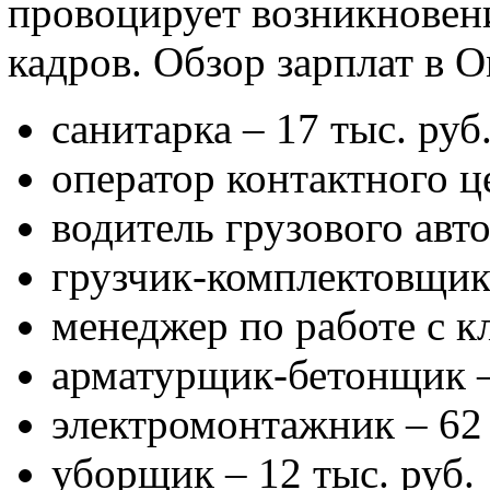
провоцирует возникновен
кадров. Обзор зарплат в О
санитарка – 17 тыс. руб.
оператор контактного це
водитель грузового авто
грузчик-комплектовщик 
менеджер по работе с кл
арматурщик-бетонщик – 
электромонтажник – 62 
уборщик – 12 тыс. руб.