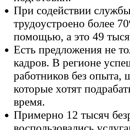
При содействии службы
трудоустроено более 70
помощью, а это 49 тыся
Есть предложения не т
кадров. В регионе усп
работников без опыта, 
которые хотят подрабат
время.
Примерно 12 тысяч без
воспользовались услуг