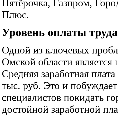
Пятёрочка, Газпром, Горо
Плюс.
Уровень оплаты труда
Одной из ключевых пробл
Омской области является 
Средняя заработная плата 
тыс. руб. Это и побужда
специалистов покидать гор
достойной заработной пла