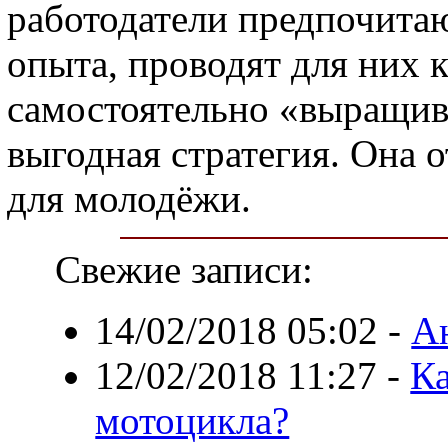
работодатели предпочитаю
опыта, проводят для них 
самостоятельно «выращив
выгодная стратегия. Она 
для молодёжи.
Свежие записи:
14/02/2018 05:02
-
А
12/02/2018 11:27
-
Ка
мотоцикла?