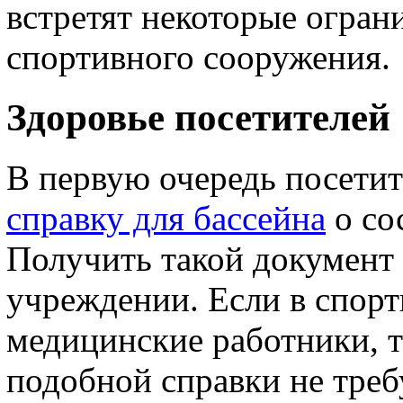
встретят некоторые огран
спортивного сооружения.
Здоровье посетителей
В первую очередь посети
справку для бассейна
о со
Получить такой документ
учреждении. Если в спорт
медицинские работники, т
подобной справки не треб