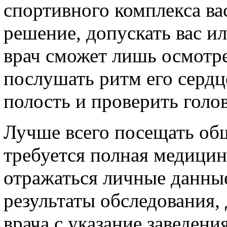
спортивного комплекса ва
решение, допускать вас ил
врач сможет лишь осмотр
послушать ритм его сердц
полость и проверить голов
Лучше всего посещать об
требуется полная медицин
отражаться личные данные
результаты обследования,
врача с указание заведени