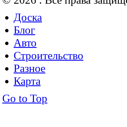
Доска
Блог
Авто
Строительство
Разное
Карта
Go to Top