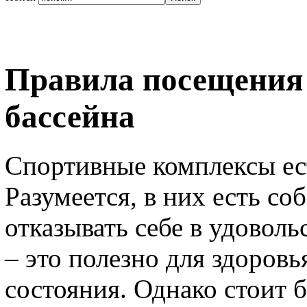
Правила посещения
бассейна
Спортивные комплексы ест
Разумеется, в них есть со
отказывать себе в удовол
– это полезно для здоров
состояния. Однако стоит б