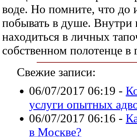
воде. Но помните, что до 
побывать в душе. Внутри 
находиться в личных тапоч
собственном полотенце в 
Свежие записи:
06/07/2017 06:19
-
Ко
услуги опытных адв
06/07/2017 06:16
-
Ка
в Москве?