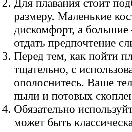
Для плавания стоит по
размеру. Маленькие ко
дискомфорт, а большие
отдать предпочтение с
Перед тем, как пойти п
тщательно, с использов
ополоснитесь. Ваше те
пыли и потовых скопле
Обязательно используйт
может быть классическа