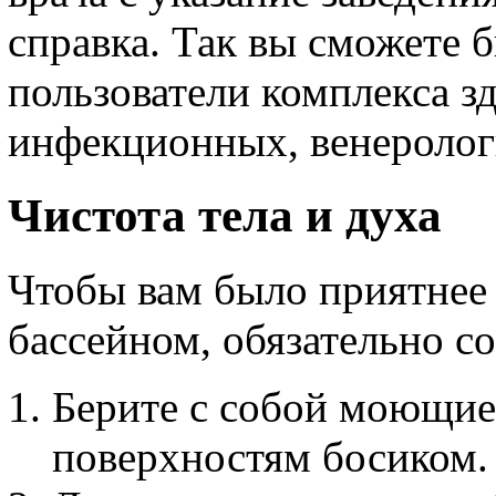
справка. Так вы сможете 
пользователи комплекса з
инфекционных, венеролог
Чистота тела и духа
Чтобы вам было приятнее 
бассейном, обязательно с
Берите с собой моющиес
поверхностям босиком.