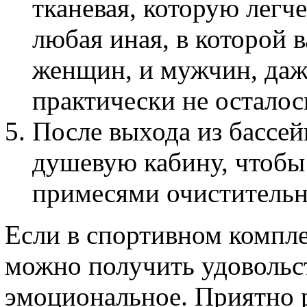
тканевая, которую легче
любая иная, в которой в
женщин, и мужчин, даже
практически не осталос
После выхода из бассей
душевую кабину, чтобы 
примесями очистительн
Если в спортивном комплек
можно получить удовольст
эмоциональное. Приятно р