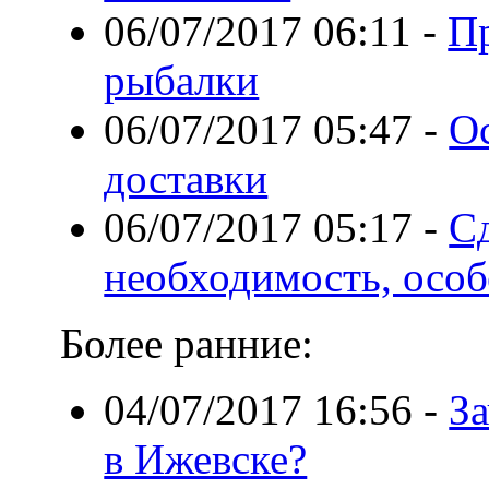
06/07/2017 06:11
-
Пр
рыбалки
06/07/2017 05:47
-
О
доставки
06/07/2017 05:17
-
Сд
необходимость, осо
Более ранние:
04/07/2017 16:56
-
За
в Ижевске?