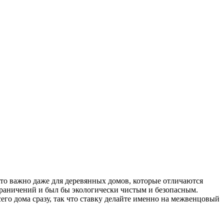
Это важно даже для деревянных домов, которые отличаются
граничений и был бы экологически чистым и безопасным.
его дома сразу, так что ставку делайте именно на межвенцовый