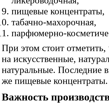
ликёроводочная,
пищевые концентраты,
табачно-махорочная,
парфюмерно-косметиче
При этом стоит отметить,
на искусственные, натура
натуральные. Последние в
же пищевые концентраты.
Важность производст