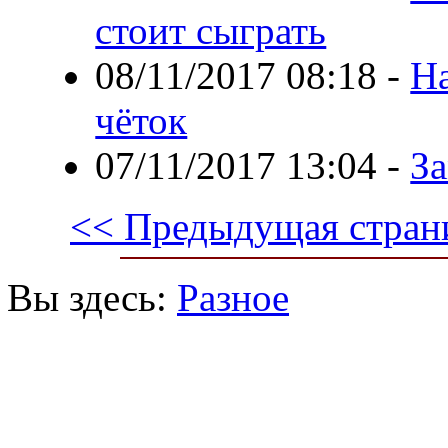
стоит сыграть
08/11/2017 08:18
-
На
чёток
07/11/2017 13:04
-
З
<< Предыдущая стран
Вы здесь:
Разное