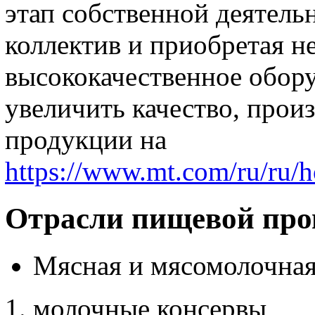
этап собственной деятель
коллектив и приобретая 
высококачественное обору
увеличить качество, прои
продукции на
https://www.mt.com/ru/ru/h
Отрасли пищевой пр
Мясная и мясомолочная
молочные консервы,