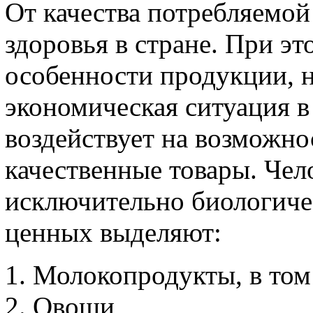
От качества потребляемой
здоровья в стране. При эт
особенности продукции, н
экономическая ситуация в
воздействует на возможно
качественные товары. Чел
исключительно биологиче
ценных выделяют:
Молокопродукты, в том
Овощи,