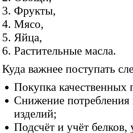
Фрукты,
Мясо,
Яйца,
Растительные масла.
Куда важнее поступать с
Покупка качественных 
Снижение потребления 
изделий;
Подсчёт и учёт белков, 