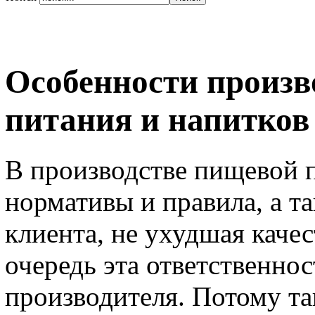
Особенности произв
питания и напитков
В производстве пищевой 
нормативы и правила, а та
клиента, не ухудшая каче
очередь эта ответственнос
производителя. Потому т