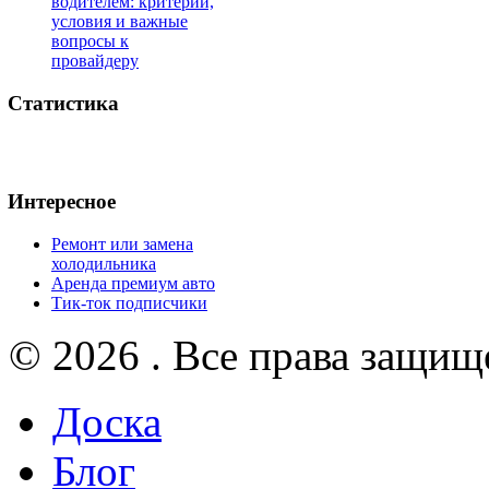
водителем: критерии,
условия и важные
вопросы к
провайдеру
Статистика
Интересное
Ремонт или замена
холодильника
Аренда премиум авто
Тик-ток подписчики
© 2026 . Все права защищ
Доска
Блог