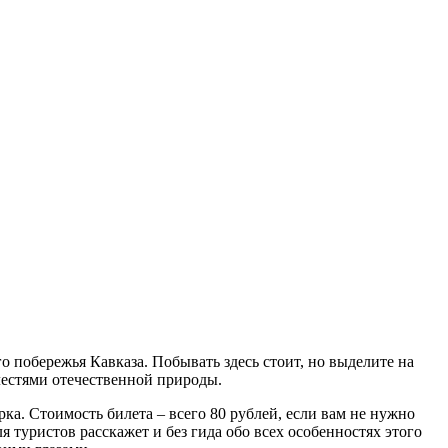
 побережья Кавказа. Побывать здесь стоит, но выделите на
елестями отечественной природы.
рка. Стоимость билета – всего 80 рублей, если вам не нужно
 туристов расскажет и без гида обо всех особенностях этого