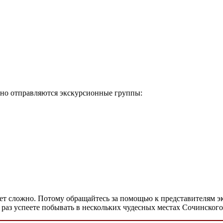
нно отправляются экскурсионные группы:
удет сложно. Потому обращайтесь за помощью к представителям 
 раз успеете побывать в нескольких чудесных местах Сочинског