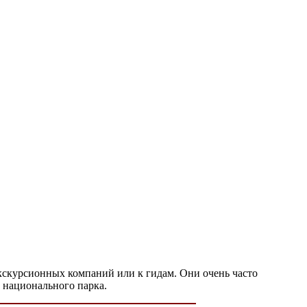
экскурсионных компаний или к гидам. Они очень часто
о национального парка.