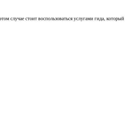
 этом случае стоит воспользоваться услугами гида, который