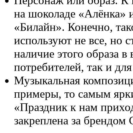
Персонаж или образ. К 
на шоколаде «Алёнка» и
«Билайн». Конечно, так
используют не все, но с
наличие этого образа в
потребителей, так и для
Музыкальная композици
примеры, то самым ярк
«Праздник к нам приход
закреплена за брендом 