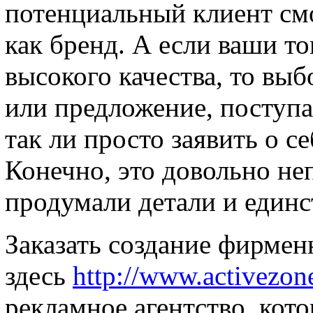
потенциальный клиент см
как бренд. А если ваши т
высокого качества, то вы
или предложение, поступ
так ли просто заявить о с
Конечно, это довольно неп
продумали детали и единс
Заказать создание фирме
здесь
http://www.activezone
рекламное агентство, кот