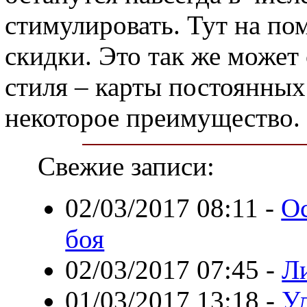
стимулировать. Тут на по
скидки. Это так же может
стиля – карты постоянны
некоторое преимущество.
Свежие записи:
02/03/2017 08:11
-
О
боя
02/03/2017 07:45
-
Л
01/03/2017 13:18
-
У