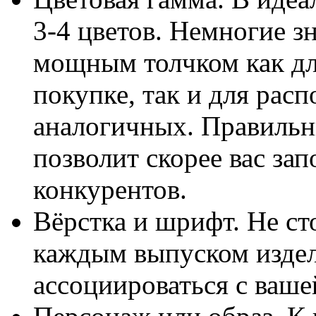
3-4 цветов. Немногие зн
мощным толчком как дл
покупке, так и для рас
аналогичных. Правильн
позволит скорее вас за
конкурентов.
Вёрстка и шрифт. Не ст
каждым выпуском изде
ассоциироваться с ваше