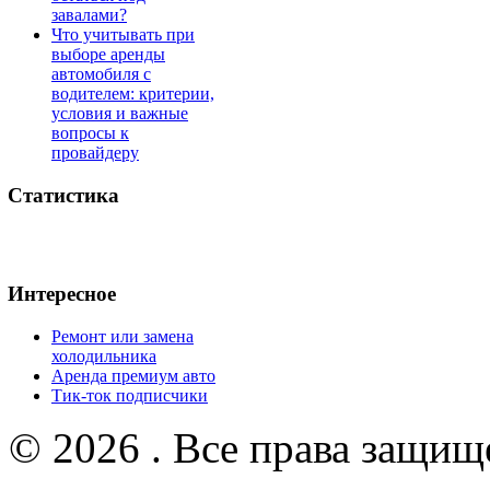
завалами?
Что учитывать при
выборе аренды
автомобиля с
водителем: критерии,
условия и важные
вопросы к
провайдеру
Статистика
Интересное
Ремонт или замена
холодильника
Аренда премиум авто
Тик-ток подписчики
© 2026 . Все права защищ