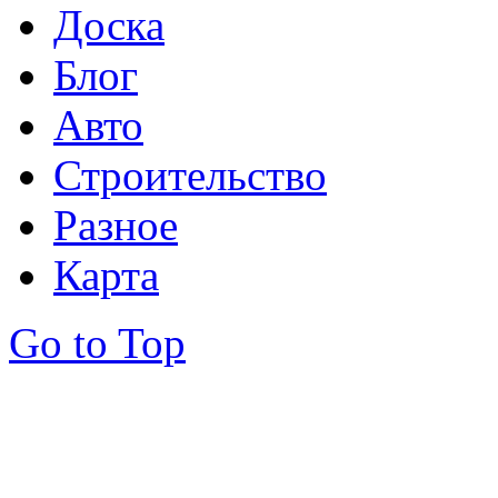
Доска
Блог
Авто
Строительство
Разное
Карта
Go to Top