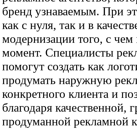
бренд узнаваемым. При эт
как с нуля, так и в качест
модернизации того, с чем
момент. Специалисты рекл
помогут создать как логот
продумать наружную рекл
конкретного клиента и по
благодаря качественной, 
продуманной рекламной 