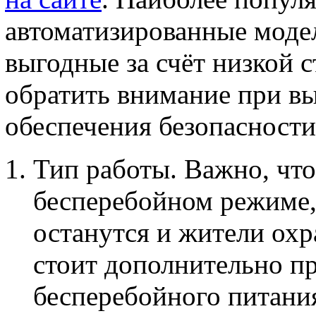
автоматизированные моде
выгодные за счёт низкой 
обратить внимание при вы
обеспечения безопасности
Тип работы. Важно, что
бесперебойном режиме,
останутся и жители ох
стоит дополнительно п
бесперебойного питания