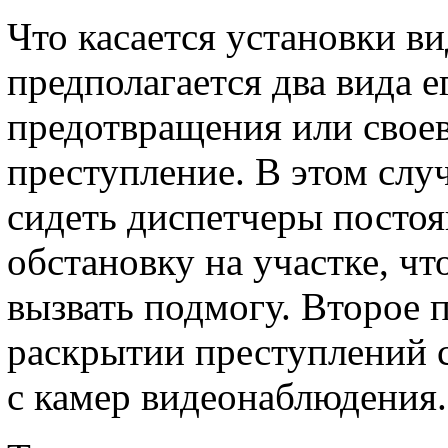
Что касается установки в
предполагается два вида е
предотвращения или свое
преступление. В этом слу
сидеть диспетчеры посто
обстановку на участке, ч
вызвать подмогу. Второе 
раскрытии преступлений 
с камер видеонаблюдения.