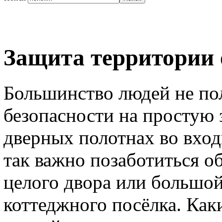
Защита территории 
Большинство людей не пол
безопасности на простую 
дверных полотнах во вхо
так важно позаботиться о
целого двора или большой
коттеджного посёлка. Как