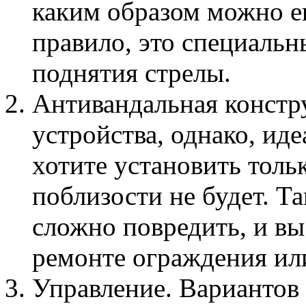
каким образом можно е
правило, это специаль
поднятия стрелы.
Антивандальная констру
устройства, однако, иде
хотите установить толь
поблизости не будет. Т
сложно повредить, и вы
ремонте ограждения или
Управление. Вариантов 