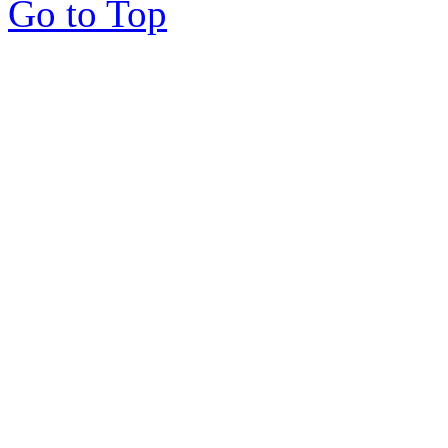
Go to Top