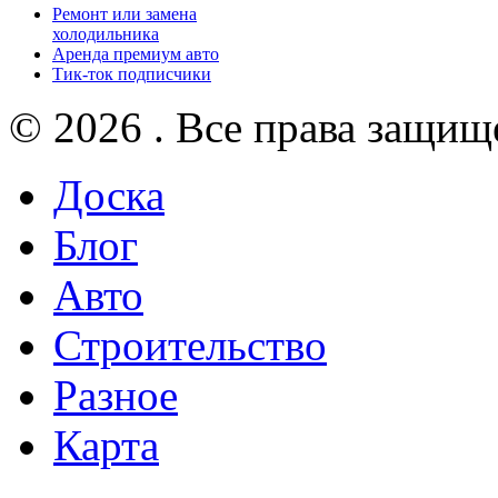
Ремонт или замена
холодильника
Аренда премиум авто
Тик-ток подписчики
© 2026 . Все права защищ
Доска
Блог
Авто
Строительство
Разное
Карта