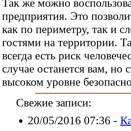
Так же можно воспользова
предприятия. Это позволи
как по периметру, так и с
гостями на территории. Т
всегда есть риск человече
случае останется вам, но 
высоком уровне безопасно
Свежие записи:
20/05/2016 07:36
-
К