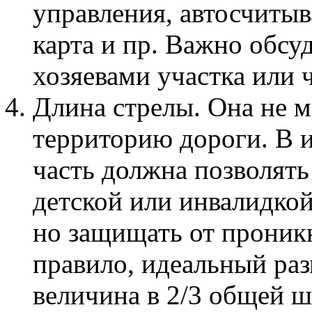
управления, автосчитыв
карта и пр. Важно обсу
хозяевами участка или 
Длина стрелы. Она не 
территорию дороги. В и
часть должна позволять
детской или инвалидкой 
но защищать от проник
правило, идеальный раз
величина в 2/3 общей 