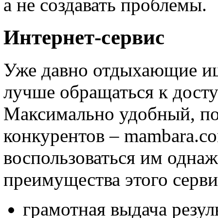
а не создавать проблемы.
Интернет-сервис
Уже давно отдыхающие 
лучше обращаться к досту
Максимально удобный, по
конкурентов – mambara.c
воспользоваться им однаж
преимущества этого серви
грамотная выдача резул