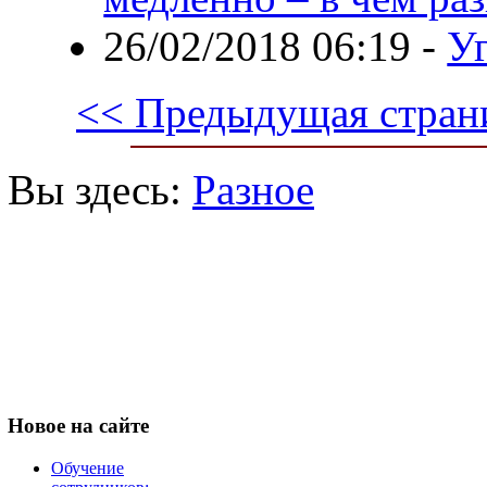
26/02/2018 06:19
-
Уг
<< Предыдущая стран
Вы здесь:
Разное
Новое
на сайте
Обучение