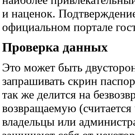
и наценок. Подтверждение
официальном портале гос
Проверка данных
Это может быть двусторон
запрашивать скрин паспор
так же делится на безвозв
возвращаемую (считается 
владельцы или администра