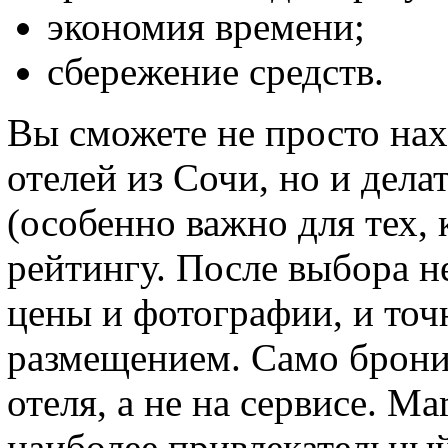
экономия времени;
сбережение средств.
Вы сможете не просто на
отелей из Сочи, но и дел
(особенно важно для тех, 
рейтингу. После выбора н
цены и фотографии, и точ
размещением. Само брони
отеля, а не на сервисе. M
наиболее привлекательный