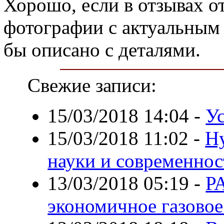
Хорошо, если в отзывах 
фотографии с актуальным 
бы описано с деталями.
Свежие записи:
15/03/2018 14:04
-
Ус
15/03/2018 11:02
-
Н
науки и современнос
13/03/2018 05:19
-
Р
экономичное газовое