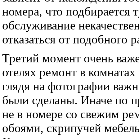
номера, что подбирается т
обслуживание некачествен
отказаться от подобного 
Третий момент очень важе
отелях ремонт в комнатах 
глядя на фотографии важн
были сделаны. Иначе по п
не в номере со свежим р
обоями, скрипучей мебел