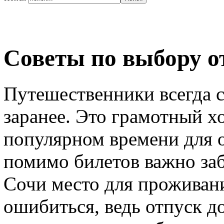
Советы по выбору о
Путешественники всегда с
заранее. Это грамотный хо
популярном времени для о
помимо билетов важно за
Сочи место для проживани
ошибиться, ведь отпуск д