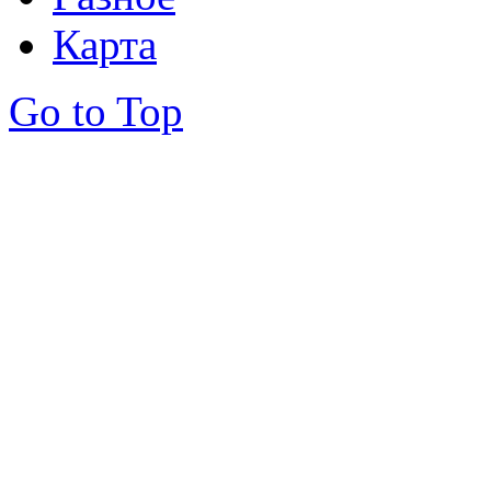
Карта
Go to Top