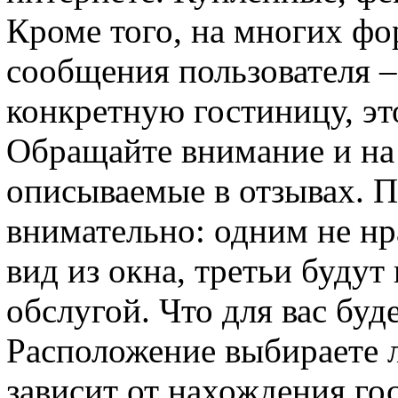
Кроме того, на многих фо
сообщения пользователя –
конкретную гостиницу, эт
Обращайте внимание и на 
описываемые в отзывах. П
внимательно: одним не нр
вид из окна, третьи буду
обслугой. Что для вас буд
Расположение выбираете л
зависит от нахождения го