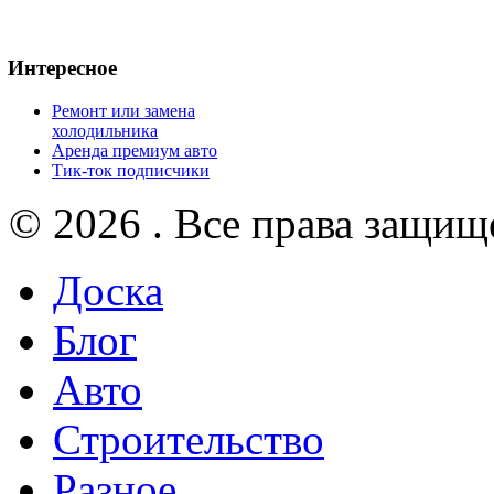
Интересное
Ремонт или замена
холодильника
Аренда премиум авто
Тик-ток подписчики
© 2026 . Все права защищ
Доска
Блог
Авто
Строительство
Разное