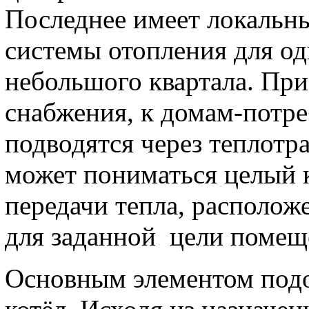
Последнее имеет локальны
системы отопления для од
небольшого квартала. При
снабжения, к домам-потр
подводятся через теплотра
может пониматься целый 
передачи тепла, располож
для заданной цели помещ
Основным элементом подо