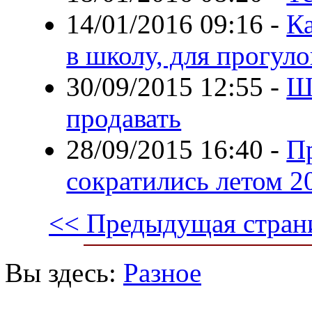
14/01/2016 09:16
-
Ка
в школу, для прогуло
30/09/2015 12:55
-
Ш
продавать
28/09/2015 16:40
-
П
сократились летом 2
<< Предыдущая стран
Вы здесь:
Разное