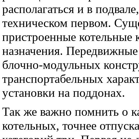
располагаться и в подвале
техническом первом. Сущ
пристроенные котельные 
назначения. Передвижные
блочно-модульных констр
транспортабельных харак
установки на поддонах.
Так же важно помнить о к
котельных, точнее отпуск