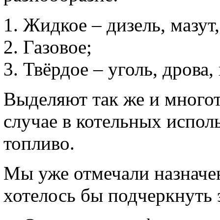
Жидкое – дизель, мазут,
Газовое;
Твёрдое – уголь, дрова, 
Выделяют так же и много
случае в котельных испо
топливо.
Мы уже отмечали назначе
хотелось бы подчеркнуть э