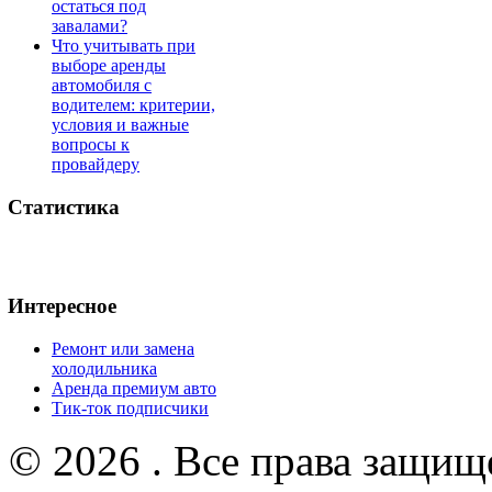
остаться под
завалами?
Что учитывать при
выборе аренды
автомобиля с
водителем: критерии,
условия и важные
вопросы к
провайдеру
Статистика
Интересное
Ремонт или замена
холодильника
Аренда премиум авто
Тик-ток подписчики
© 2026 . Все права защищ