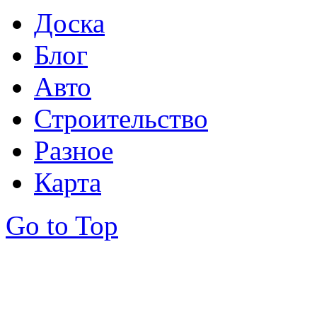
Доска
Блог
Авто
Строительство
Разное
Карта
Go to Top