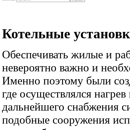
Котельные установк
Обеспечивать жилые и ра
невероятно важно и необ
Именно поэтому были соз
где осуществлялся нагрев
дальнейшего снабжения си
подобные сооружения исп