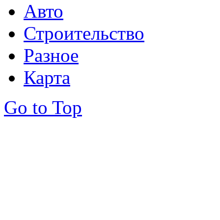
Авто
Строительство
Разное
Карта
Go to Top