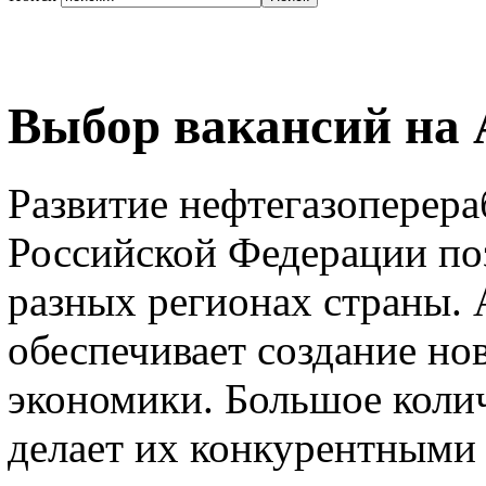
Выбор вакансий на
Развитие нефтегазоперер
Российской Федерации по
разных регионах страны. 
обеспечивает создание но
экономики. Большое коли
делает их конкурентными