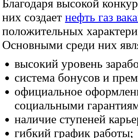
Благодаря высокой конку
них создает
нефть газ вак
положительных характерис
Основными среди них явл
высокий уровень зараб
система бонусов и пре
официальное оформлен
социальными гарантия
наличие ступеней карье
гибкий график работы;