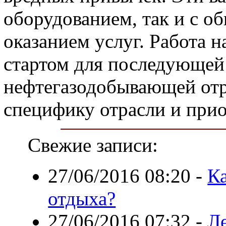
оборудованием, так и с о
оказанием услуг. Работа 
стартом для последующей
нефтегазодобывающей отр
специфику отрасли и при
Свежие записи:
27/06/2016 08:20
-
Ка
отдыха?
27/06/2016 07:32
-
Л