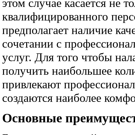
этом случае касается не т
квалифицированного перс
предполагает наличие кач
сочетании с профессионал
услуг. Для того чтобы на
получить наибольшее кол
привлекают профессионал
создаются наиболее комфо
Основные преимущест