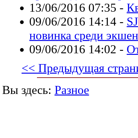
13/06/2016 07:35
-
К
09/06/2016 14:14
-
S
новинка среди экшен
09/06/2016 14:02
-
О
<< Предыдущая стран
Вы здесь:
Разное