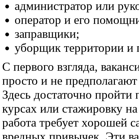
администратор или рук
оператор и его помощн
заправщики;
уборщик территории и
С первого взгляда, вакан
просто и не предполагают
Здесь достаточно пройти 
курсах или стажировку на
работа требует хорошей с
вредных привычек. Эти ва