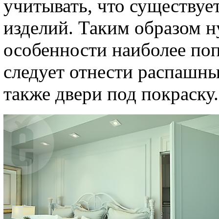
учитывать, что существуе
изделий. Таким образом н
особенности наиболее поп
следует отнести распашны
также двери под покраску.