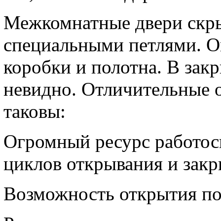
Межкомнатные двери скр
специальными петлями. Он
коробки и полотна. В зак
невидно. Отличительные 
таковы:
Огромный ресурс работос
циклов открывания и закр
Возможность открытия пол