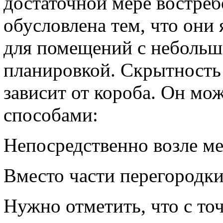
достаточной мере востре
обусловлена тем, что он
для помещений с неболь
планировкой. Скрытность
зависит от короба. Он мо
способами:
Непосредственно возле ме
Вместо части перегородки,
Нужно отметить, что с то