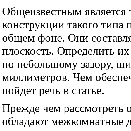
Общеизвестным является т
конструкции такого типа 
общем фоне. Они составл
плоскость. Определить и
по небольшому зазору, ши
миллиметров. Чем обеспе
пойдет речь в статье.
Прежде чем рассмотреть 
обладают межкомнатные д