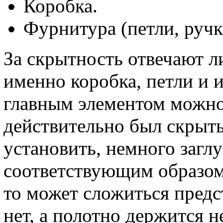
Коробка.
Фурнитура (петли, ручк
За скрытность отвечают л
именно коробка, петли и 
главным элементом можно
действительно был скрыт
установить, немного заглу
соответствующим образом.
то может сложиться предс
нет, а полотно держится н