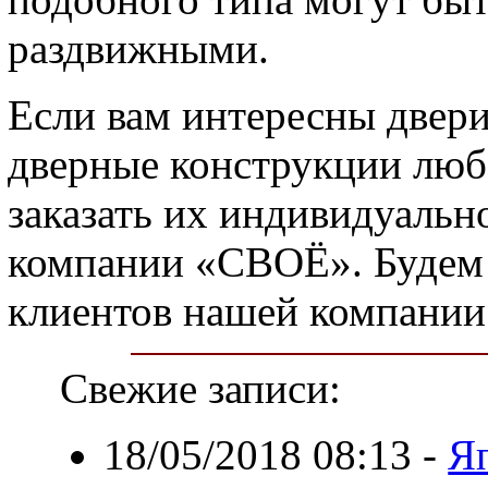
раздвижными.
Если вам интересны двери
дверные конструкции любо
заказать их индивидуальн
компании «СВОЁ». Будем р
клиентов нашей компании
Свежие записи:
18/05/2018 08:13
-
Я