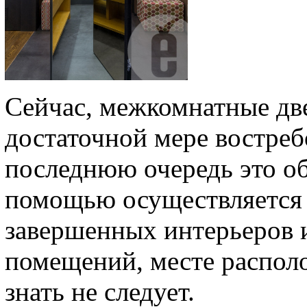
Сейчас, межкомнатные две
достаточной мере востреб
последнюю очередь это об
помощью осуществляется
завершенных интерьеров 
помещений, месте распол
знать не следует.