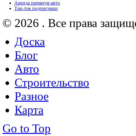
Аренда премиум авто
Тик-ток подписчики
© 2026 . Все права защищ
Доска
Блог
Авто
Строительство
Разное
Карта
Go to Top