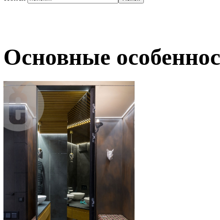
Основные особеннос