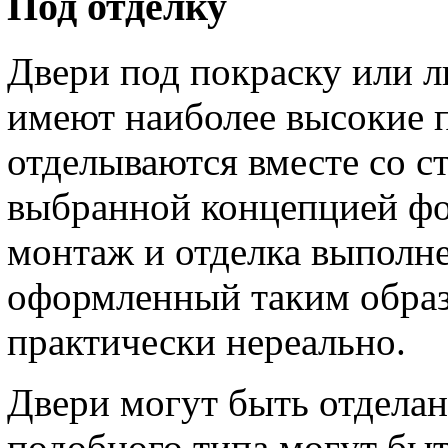
Под отделку
Двери под покраску или л
имеют наиболее высокие 
отделываются вместе со ст
выбранной концепцией фо
монтаж и отделка выполне
оформленный таким обра
практически нереально.
Двери могут быть отдела
подобного типа могут быт