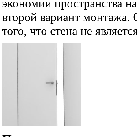
экономии пространства н
второй вариант монтажа.
того, что стена не являетс