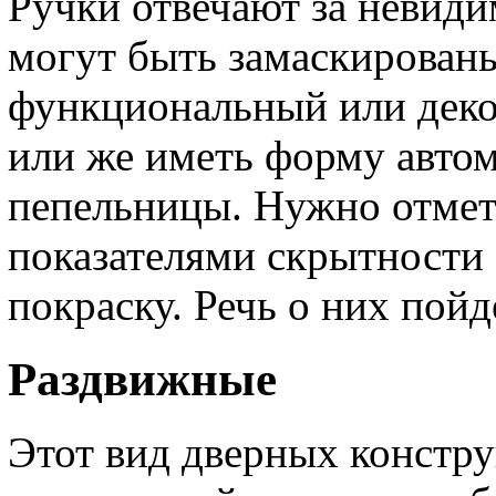
Ручки отвечают за невид
могут быть замаскирован
функциональный или деко
или же иметь форму авто
пепельницы. Нужно отмет
показателями скрытности
покраску. Речь о них пойд
Раздвижные
Этот вид дверных констру