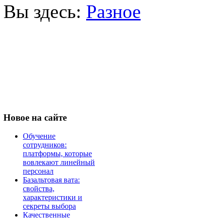
Вы здесь:
Разное
Новое
на сайте
Обучение
сотрудников:
платформы, которые
вовлекают линейный
персонал
Базальтовая вата:
свойства,
характеристики и
секреты выбора
Качественные