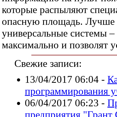
которые распыляют специа
опасную площадь. Лучше 
универсальные системы – 
максимально и позволят у
Свежие записи:
13/04/2017 06:04
-
К
программирования у
06/04/2017 06:23
-
П
предприятия "Грант 