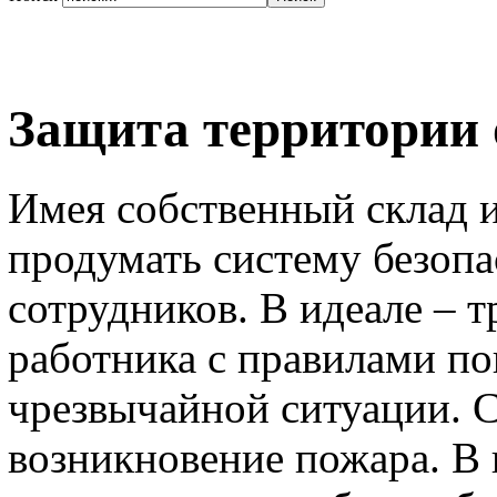
Защита территории 
Имея собственный склад и
продумать систему безопа
сотрудников. В идеале – 
работника с правилами п
чрезвычайной ситуации. С
возникновение пожара. В 