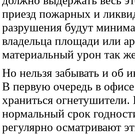
должно выдержать весь эт
приезд пожарных и ликвид
разрушения будут минима
владельца площади или ар
материальный урон так же
Но нельзя забывать и об 
В первую очередь в офисе
храниться огнетушители. 
нормальный срок годност
регулярно осматривают эт