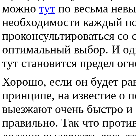
можно
тут
по весьма невы
необходимости каждый по
проконсультироваться со 
оптимальный выбор. И од
тут становится предел огн
Хорошо, если он будет ра
принципе, на известие о 
выезжают очень быстро и
правильно. Так что прот