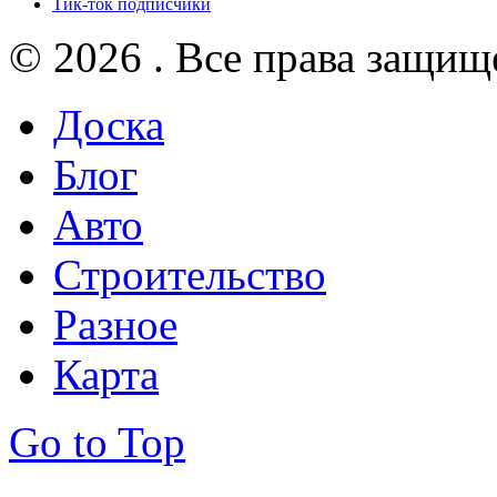
Тик-ток подписчики
© 2026 . Все права защищ
Доска
Блог
Авто
Строительство
Разное
Карта
Go to Top