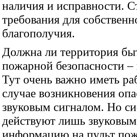
наличия и исправности. С
требования для собственн
благополучия.
Должна ли территория бы
пожарной безопасности –
Тут очень важно иметь ра
случае возникновения опа
звуковым сигналом. Но с
действуют лишь звуковым
информацию на пульт пожа