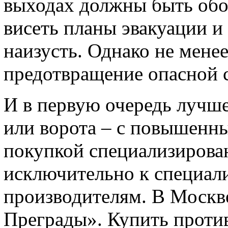
выходах должны быть обо
висеть планы эвакуации и
наизусть. Однако не мене
предотвращение опасной 
И в первую очередь лучше
или ворота – с повышенны
покупкой специализирова
исключительно к специал
производителям. В Москв
Преграды». Купить проти