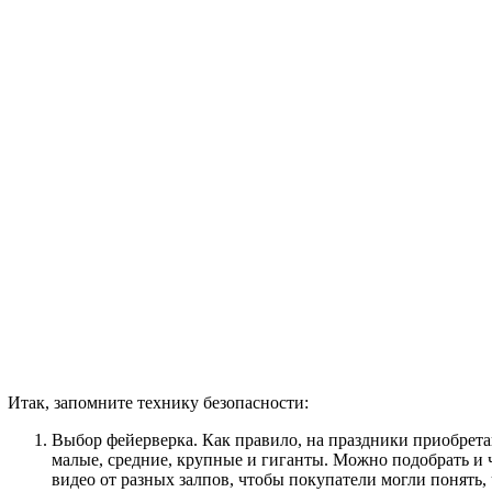
Итак, запомните технику безопасности:
Выбор фейерверка. Как правило, на праздники приобрета
малые, средние, крупные и гиганты. Можно подобрать и 
видео от разных залпов, чтобы покупатели могли понять, ч