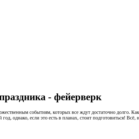
праздника - фейерверк
ественным событиям, которых все ждут достаточно долго. Как п
год, однако, если это есть в планах, стоит подготовиться! Всё,