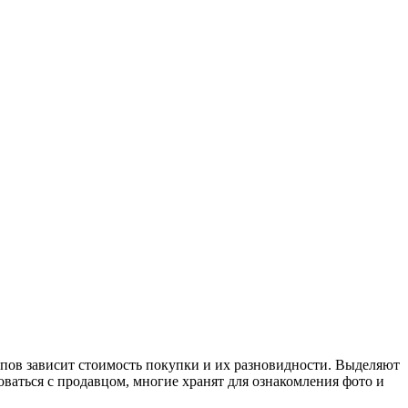
лпов зависит стоимость покупки и их разновидности. Выделяют
ваться с продавцом, многие хранят для ознакомления фото и