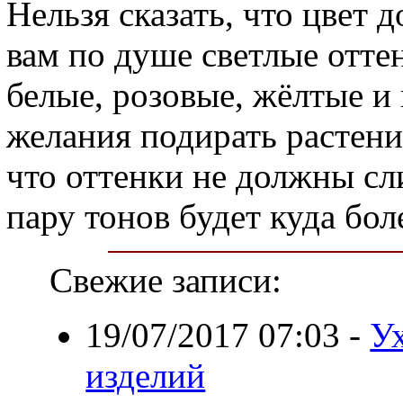
Нельзя сказать, что цвет
вам по душе светлые отте
белые, розовые, жёлтые и
желания подирать растени
что оттенки не должны сл
пару тонов будет куда бол
Свежие записи:
19/07/2017 07:03
-
У
изделий