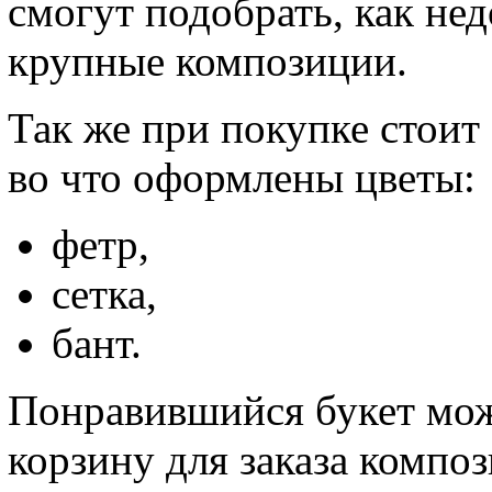
смогут подобрать, как нед
крупные композиции.
Так же при покупке стоит 
во что оформлены цветы:
фетр,
сетка,
бант.
Понравившийся букет мож
корзину для заказа компо