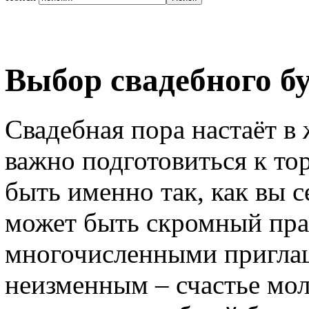
Выбор свадебного б
Свадебная пора настаёт в
важно подготовиться к т
быть именно так, как вы с
может быть скромный пра
многочисленными пригла
неизменным – счастье мо