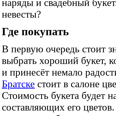
наряды и свадебный букет
невесты?
Где покупать
В первую очередь стоит зн
выбрать хороший букет, к
и принесёт немало радос
Братске
стоит в салоне цве
Стоимость букета будет н
составляющих его цветов. 