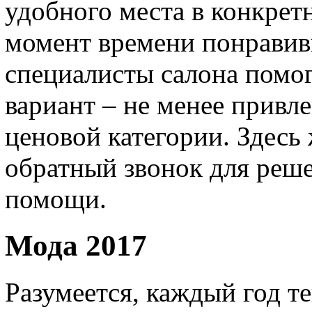
удобного места в конкрет
момент времени понравивш
специалисты салона помо
вариант – не менее привл
ценовой категории. Здесь 
обратный звонок для реше
помощи.
Мода 2017
Разумеется, каждый год 