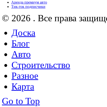
Аренда премиум авто
Тик-ток подписчики
© 2026 . Все права защищ
Доска
Блог
Авто
Строительство
Разное
Карта
Go to Top