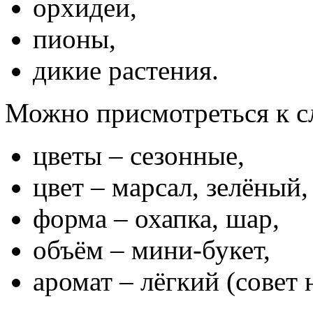
орхидеи,
пионы,
дикие растения.
Можно присмотреться к 
цветы – сезонные,
цвет – марсал, зелёный,
форма – охапка, шар,
объём – мини-букет,
аромат – лёгкий (совет 