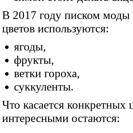
В 2017 году писком моды 
цветов используются:
ягоды,
фрукты,
ветки гороха,
суккуленты.
Что касается конкретных 
интересными остаются: