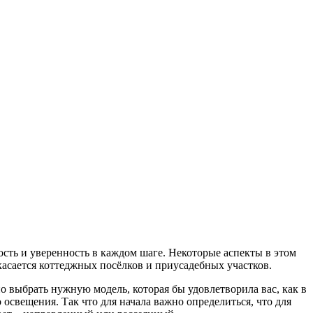
сть и уверенность в каждом шаге. Некоторые аспекты в этом
касается коттеджных посёлков и приусадебных участков.
о выбрать нужную модель, которая бы удовлетворила вас, как в
 освещения. Так что для начала важно определиться, что для