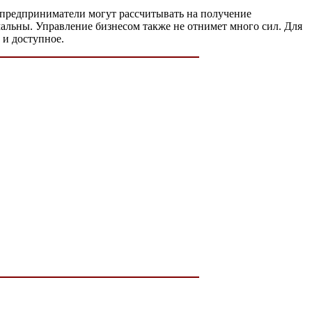
 предприниматели могут рассчитывать на получение
альны. Управление бизнесом также не отнимет много сил. Для
 и доступное.