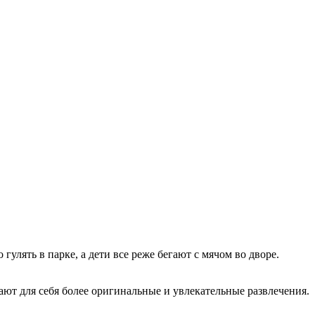
улять в парке, а дети все реже бегают с мячом во дворе.
ают для себя более оригинальные и увлекательные развлечения.