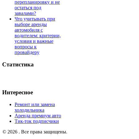
перепланировку и не
остаться под
завалами?
Что учитывать при
выборе аренды
автомобиля с
водителем: критерии,
условия и важные
вопросы к
провайдеру
Статистика
Интересное
Ремонт или замена
холодильника
Аренда премиум авто
Тик-ток подписчики
© 2026 . Все права защищены.