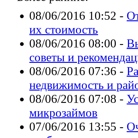
08/06/2016 10:52
-
От
их стоимость
08/06/2016 08:00
-
В
советы и рекоменда
08/06/2016 07:36
-
Ра
недвижимость и рай
08/06/2016 07:08
-
У
микрозаймов
07/06/2016 13:55
-
О