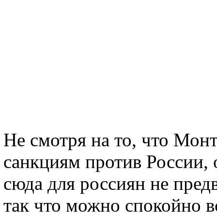
Не смотря на то, что Мон
санкциям против России,
сюда для россиян не пред
так что можно спокойно вс