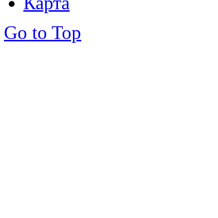
Карта
Go to Top