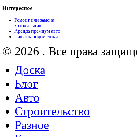
Интересное
Ремонт или замена
холодильника
Аренда премиум авто
Тик-ток подписчики
© 2026 . Все права защищ
Доска
Блог
Авто
Строительство
Разное