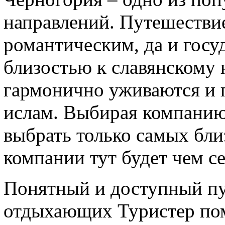
направлений. Путешествие
романтическим, да и госу
близостью к славянскому 
гармонично уживаются и п
ислам. Выбирая компанию 
выбрать только самых бли
компании тут будет чем се
Понятный и доступный пу
отдыхающих Туристер пом