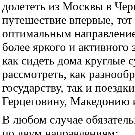
долететь из Москвы в Чер
путешествие впервые, тот 
оптимальным направление
более яркого и активного 
как сидеть дома круглые с
рассмотреть, как разнооб
государству, так и поездк
Герцеговину, Македонию 
В любом случае обязатель
по двум направлениям: