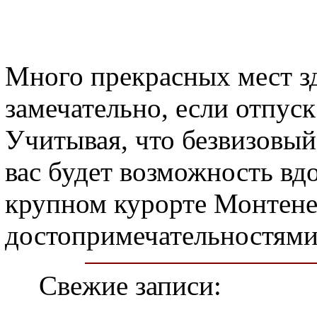
Много прекрасных мест зд
замечательно, если отпус
Учитывая, что безвизовый 
вас будет возможность вд
крупном курорте Монтенег
достопримечательностями
Свежие записи: