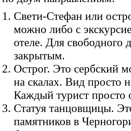
Свети-Стефан или остр
можно либо с экскурси
отеле. Для свободного д
закрытым.
Острог. Это сербский 
на скалах. Вид просто 
Каждый турист просто о
Статуя танцовщицы. Эт
памятников в Черногор