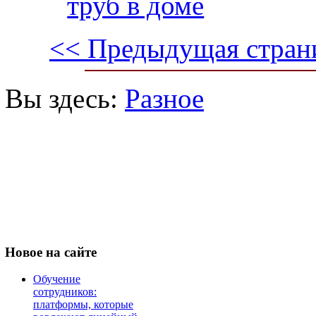
труб в доме
<< Предыдущая стран
Вы здесь:
Разное
Новое
на сайте
Обучение
сотрудников:
платформы, которые