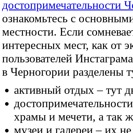
достопримечательности Ч
ознакомьтесь с основным
местности. Если сомневае
интересных мест, как от эк
пользователей Инстаграма
в Черногории разделены т
активный отдых – тут 
достопримечательности
храмы и мечети, а так 
музеи и галереи – их не