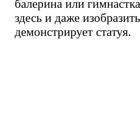
балерина или гимнастка
здесь и даже изобразит
демонстрирует статуя.