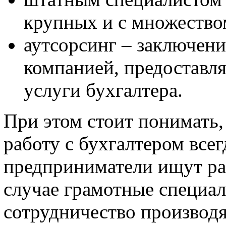
крупных и с множество
аутсорсинг – заключени
компанией, предоставл
услуги бухгалтера.
При этом стоит понимать
работу с бухгалтером всег
предприниматели ищут ра
случае грамотные специа
сотрудничество производя