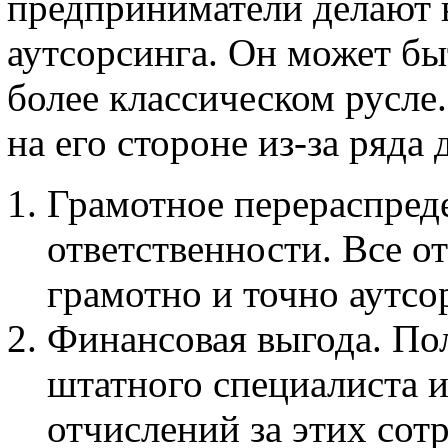
предприниматели делают в
аутсорсинга. Он может бы
более классическом русле
на его стороне из-за ряда 
Грамотное перераспред
ответственности. Все о
грамотно и точно аутсо
Финансовая выгода. Пол
штатного специалиста 
отчислений за этих сот