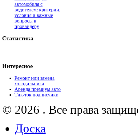
автомобиля с
водителем: критерии,
условия и важные
вопросы к
провайдеру
Статистика
Интересное
Ремонт или замена
холодильника
Аренда премиум авто
Тик-ток подписчики
© 2026 . Все права защищ
Доска