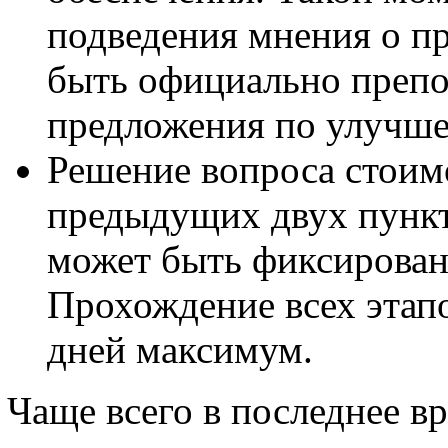
подведения мнения о п
быть официально препо
предложения по улучше
Решение вопроса стоимо
предыдущих двух пункт
может быть фиксирован
Прохождение всех этапо
дней максимум.
Чаще всего в последнее в