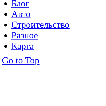
Блог
Авто
Строительство
Разное
Карта
Go to Top