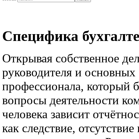
Специфика бухгалте
Открывая собственное дел
руководителя и основных 
профессионала, который б
вопросы деятельности ком
человека зависит отчётно
как следствие, отсутствие