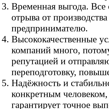
Временная выгода. Все 
отрыва от производств
предпринимателю.
Высококачественные ус
компаний много, потом
репутацией и отправляю
переподготовку, повыш
Надёжность и стабильно
конкретным человеком, 
гарантирует точное вып