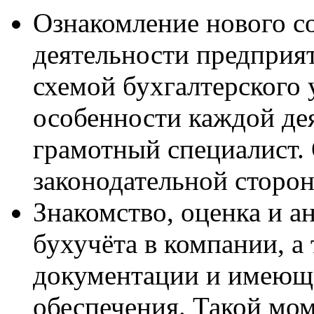
Ознакомление нового с
деятельности предприят
схемой бухгалтерского 
особенности каждой дея
грамотный специалист. 
законодательной сторо
Знакомство, оценка и а
бухучёта в компании, а
документации и имеющ
обеспечения. Такой мо