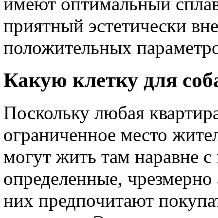
имеют оптимальный сплав
приятный эстетически вн
положительных параметро
Какую клетку для соб
Поскольку любая квартира
ограниченное место житель
могут жить там наравне с
определенные, чрезмерно
них предпочитают покупат