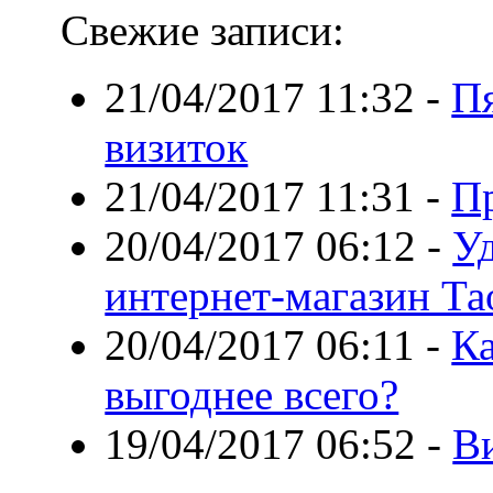
Свежие записи:
21/04/2017 11:32
-
Пя
визиток
21/04/2017 11:31
-
Пр
20/04/2017 06:12
-
У
интернет-магазин Та
20/04/2017 06:11
-
Ка
выгоднее всего?
19/04/2017 06:52
-
В