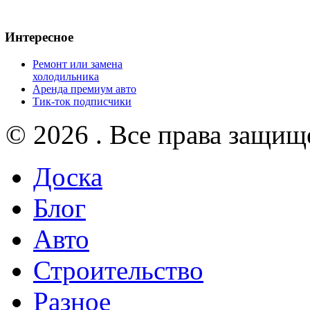
Интересное
Ремонт или замена
холодильника
Аренда премиум авто
Тик-ток подписчики
© 2026 . Все права защищ
Доска
Блог
Авто
Строительство
Разное