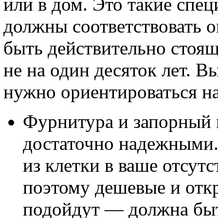
или в дом. Это такие спе
должны соответствовать 
быть действительно стоящ
не на один десяток лет. В
нужно ориентироваться н
Фурнитура и запорный 
достаточно надежными.
из клетки в ваше отсутс
поэтому дешевые и отк
подойдут — должна быт