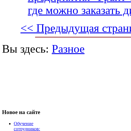
где можно заказать 
<< Предыдущая стран
Вы здесь:
Разное
Новое
на сайте
Обучение
сотрудников: