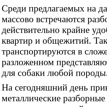
Среди предлагаемых на д
массово встречаются разб
действительно крайне уд
квартир и общежитий. Так
транспортируются в сложе
разложенном представляю
для собаки любой породы
На сегодняшний день при
металлические разборные