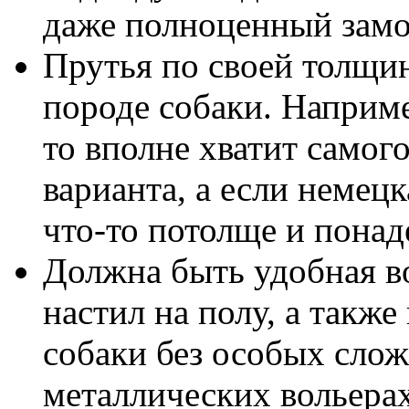
даже полноценный замо
Прутья по своей толщи
породе собаки. Например
то вполне хватит самог
варианта, а если немец
что-то потолще и понад
Должна быть удобная в
настил на полу, а также
собаки без особых слож
металлических вольера