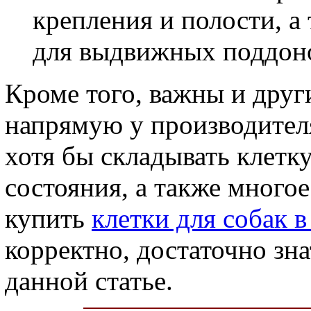
крепления и полости, а
для выдвижных поддон
Кроме того, важны и друг
напрямую у производител
хотя бы складывать клетк
состояния, а также многое
купить
клетки для собак в
корректно, достаточно зна
данной статье.