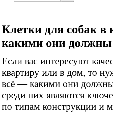
Клетки для собак в 
какими они должны
Если вас интересуют каче
квартиру или в дом, то ну
всё — какими они должны
среди них являются ключе
по типам конструкции и м