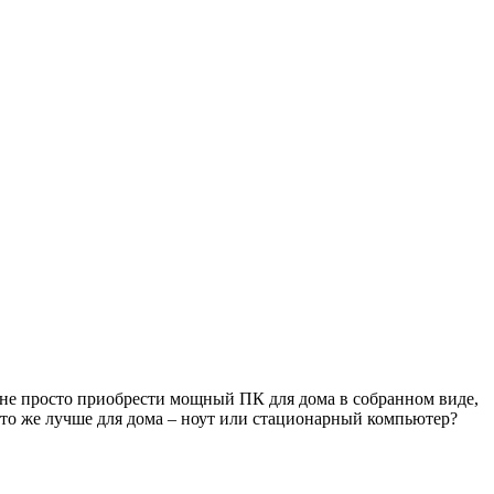
 не просто приобрести мощный ПК для дома в собранном виде,
Что же лучше для дома – ноут или стационарный компьютер?