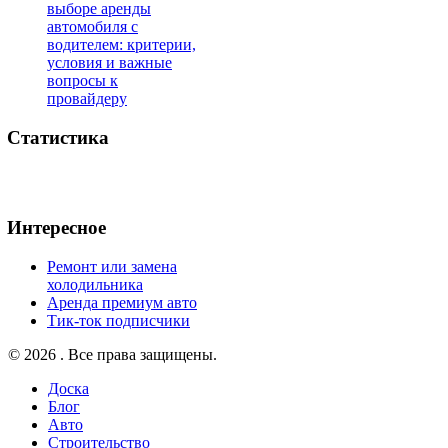
выборе аренды
автомобиля с
водителем: критерии,
условия и важные
вопросы к
провайдеру
Статистика
Интересное
Ремонт или замена
холодильника
Аренда премиум авто
Тик-ток подписчики
© 2026 . Все права защищены.
Доска
Блог
Авто
Строительство