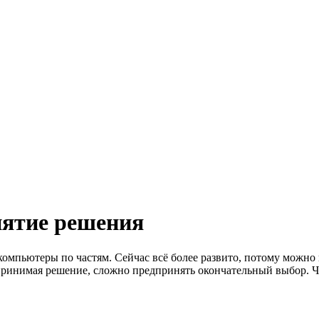
нятие решения
омпьютеры по частям. Сейчас всё более развито, потому можно
 принимая решение, сложно предпринять окончательный выбор. 