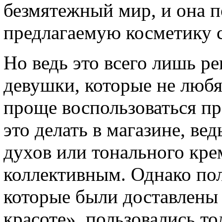
безмятежный мир, и она п
предлагаемую косметику 
Но ведь это всего лишь р
девушки, которые не любя
проще воспользоваться пр
это делать в магазине, вед
духов или тонального крем
коллективным. Однако пол
которые были доставлены 
красоте», пользовались то