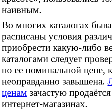
наивным.
Во многих каталогах быв
расписаны условия различ
приобрести какую-либо ве
каталогами следует прове
по ее номинальной цене, 
неоправданно завышена.
ценам
зачастую продаётся
интернет-магазинах.