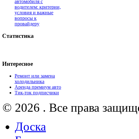
автомобиля с
водителем: критерии,
условия и важные
вопросы к
провайдеру
Статистика
Интересное
Ремонт или замена
холодильника
Аренда премиум авто
Тик-ток подписчики
© 2026 . Все права защищ
Доска