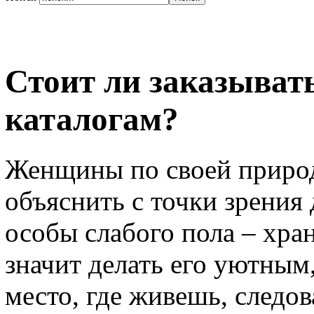
Стоит ли заказыват
каталогам?
Женщины по своей природ
объяснить с точки зрения
особы слабого пола – хра
значит делать его уютным,
место, где живешь, следов