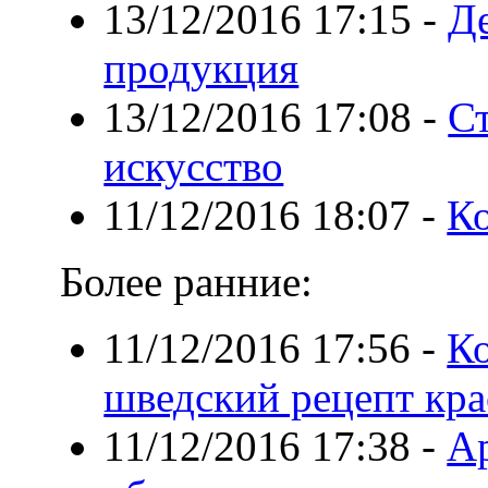
13/12/2016 17:15
-
Д
продукция
13/12/2016 17:08
-
С
искусство
11/12/2016 18:07
-
Ко
Более ранние:
11/12/2016 17:56
-
Ко
шведский рецепт кр
11/12/2016 17:38
-
А