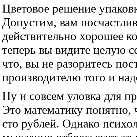
Цветовое решение упаковк
Допустим, вам посчастли
действительно хорошее ко
теперь вы видите целую с
что, вы не разоритесь пос
производителю того и над
Ну и совсем уловка для пр
Это математику понятно, ч
сто рублей. Однако психол