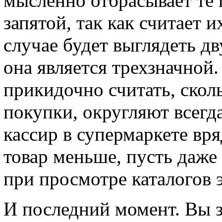
мысленно отбрасывает те 
запятой, так как считает 
случае будет выглядеть дв
она является трехзначной.
прикидочно считать, сколь
покупки, округляют всегд
кассир в супермаркете вря
товар меньше, пусть даже
при просмотре каталогов э
И последний момент. Вы з