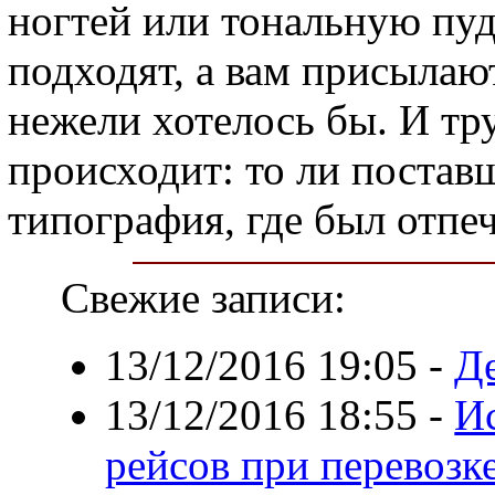
ногтей или тональную пуд
подходят, а вам присылают
нежели хотелось бы. И тру
происходит: то ли постав
типография, где был отпеч
Свежие записи:
13/12/2016 19:05
-
Де
13/12/2016 18:55
-
И
рейсов при перевозке