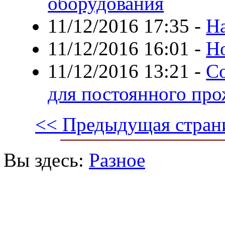
оборудования
11/12/2016 17:35
-
На
11/12/2016 16:01
-
Но
11/12/2016 13:21
-
Со
для постоянного пр
<< Предыдущая стран
Вы здесь:
Разное