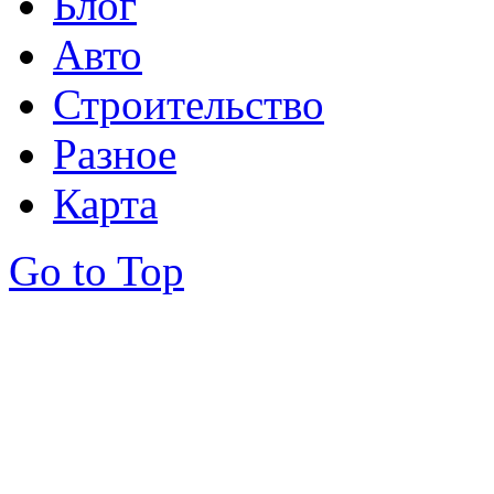
Блог
Авто
Строительство
Разное
Карта
Go to Top