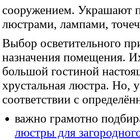
сооружением. Украшают п
люстрами, лампами, точе
Выбор осветительного при
назначения помещения. И
большой гостиной настоя
хрустальная люстра. Но, 
соответствии с определё
важно грамотно подбир
люстры для загородног