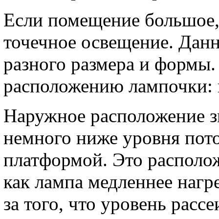
Если помещение большое,
точечное освещение. Дан
разного размера и формы.
расположению лампочки: 
Наружное расположение зн
немного ниже уровня пото
платформой. Это располож
как лампа медленнее нагре
за того, что уровень расс