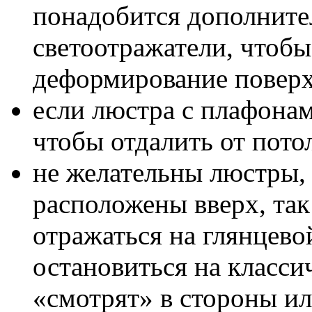
понадобится дополните
светоотражатели, чтобы
деформирование поверх
если люстра с плафонам
чтобы отдалить от пото
не желательны люстры,
расположены вверх, так
отражаться на глянцев
остановиться на класси
«смотрят» в стороны ил