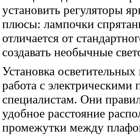
установить регуляторы яр
плюсы: лампочки спрятан
отличается от стандартно
создавать необычные свет
Установка осветительных 
работа с электрическими 
специалистам. Они прави
удобное расстояние распо
промежутки между плафон