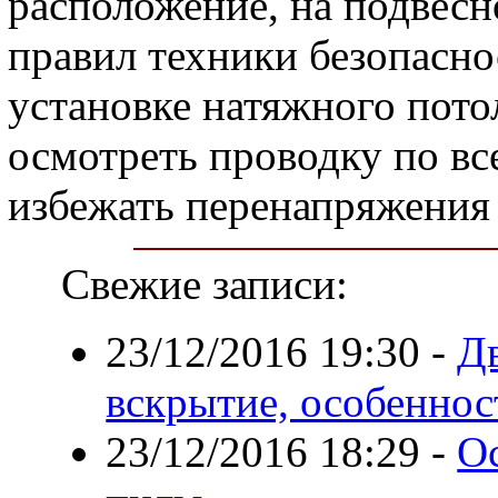
расположение, на подвесн
правил техники безопасно
установке натяжного пот
осмотреть проводку по в
избежать перенапряжения 
Свежие записи:
23/12/2016 19:30
-
Дв
вскрытие, особеннос
23/12/2016 18:29
-
О