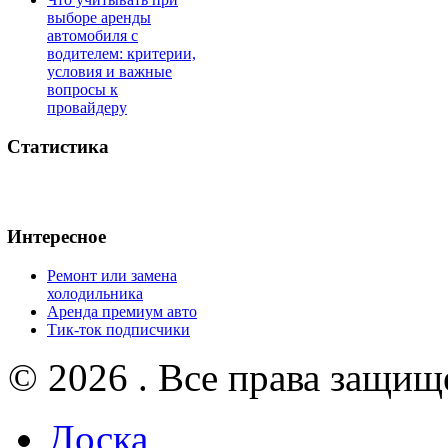
выборе аренды
автомобиля с
водителем: критерии,
условия и важные
вопросы к
провайдеру
Статистика
Интересное
Ремонт или замена
холодильника
Аренда премиум авто
Тик-ток подписчики
© 2026 . Все права защищ
Доска