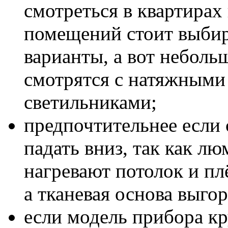
смотреться в квартирах
помещений стоит выбир
варианты, а вот небол
смотрятся с натяжными
светильниками;
предпочтительнее если 
падать вниз, так как л
нагревают потолок и пл
а тканевая основа выгор
если модель прибора кр