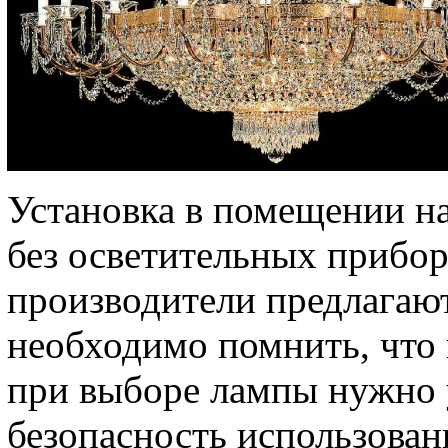
Установка в помещении на
без осветительных прибо
производители предлагаю
необходимо помнить, что
при выборе лампы нужно 
безопасность использован