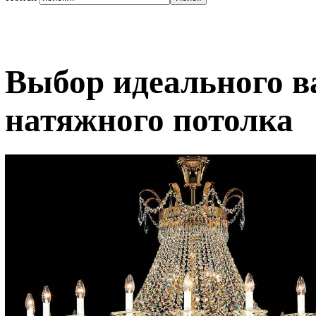
Выбор идеального в
натяжного потолка