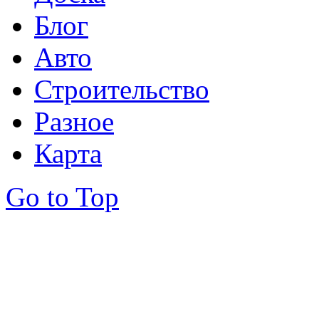
Блог
Авто
Строительство
Разное
Карта
Go to Top