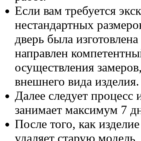
Если вам требуется экс
нестандартных размеров
дверь была изготовлена 
направлен компетентный
осуществления замеров,
внешнего вида изделия.
Далее следует процесс 
занимает максимум 7 д
После того, как издели
удаляет старую модель,