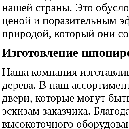
нашей страны. Это обусло
ценой и поразительным э
природой, который они со
Изготовление шпониро
Наша компания изготавлив
дерева. В наш ассортиме
двери, которые могут быт
эскизам заказчика. Благод
высокоточного оборудова