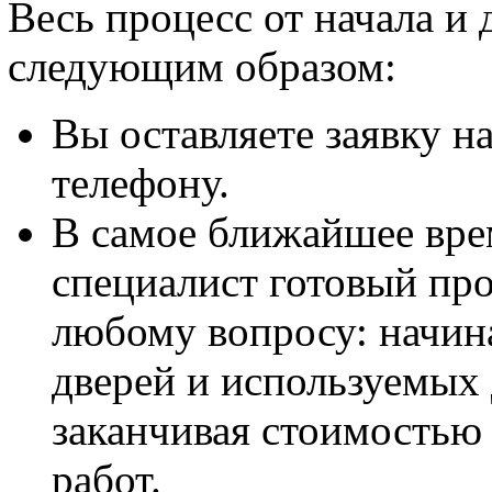
Весь процесс от начала и
следующим образом:
Вы оставляете заявку н
телефону.
В самое ближайшее вре
специалист готовый про
любому вопросу: начина
дверей и используемых 
заканчивая стоимостью
работ.