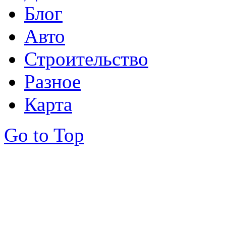
Блог
Авто
Строительство
Разное
Карта
Go to Top