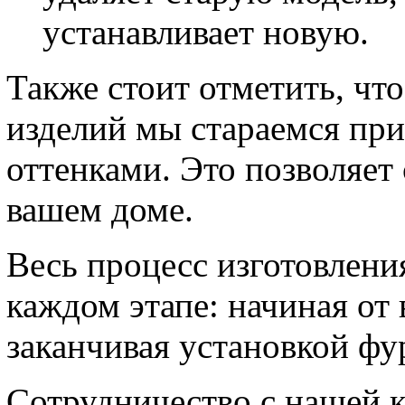
устанавливает новую.
Также стоит отметить, что
изделий мы стараемся пр
оттенками. Это позволяет
вашем доме.
Весь процесс изготовлени
каждом этапе: начиная от
заканчивая установкой фу
Сотрудничество с нашей 