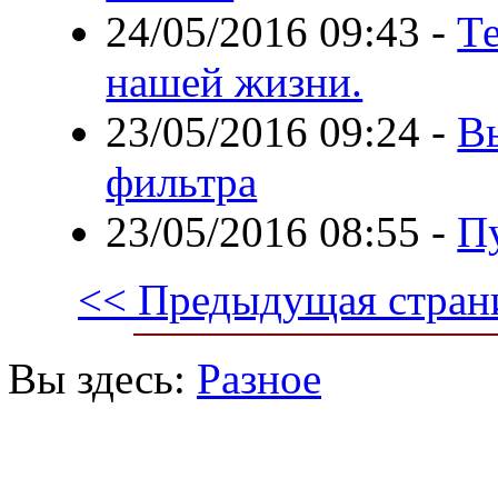
24/05/2016 09:43
-
Те
нашей жизни.
23/05/2016 09:24
-
В
фильтра
23/05/2016 08:55
-
П
<< Предыдущая стран
Вы здесь:
Разное