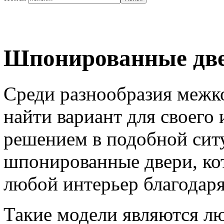
Шпонированные две
Среди разнообразия межк
найти вариант для своего
решением в подобной ситу
шпонированные двери, ко
любой интерьер благодаря
Такие модели являются л