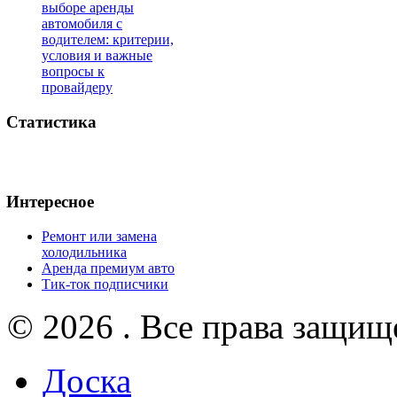
выборе аренды
автомобиля с
водителем: критерии,
условия и важные
вопросы к
провайдеру
Статистика
Интересное
Ремонт или замена
холодильника
Аренда премиум авто
Тик-ток подписчики
© 2026 . Все права защищ
Доска