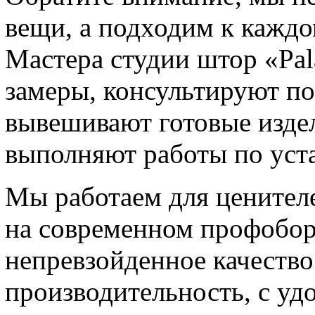
вещи, а подходим к каждо
Мастера студии штор «Pal
замеры, консультируют по
вывешивают готовые изде
выполняют работы по уста
Мы работаем для ценител
на современном профобо
непревзойденное качеств
производительность, с уд