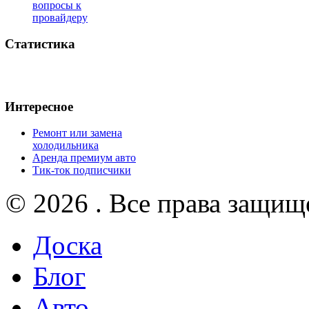
вопросы к
провайдеру
Статистика
Интересное
Ремонт или замена
холодильника
Аренда премиум авто
Тик-ток подписчики
© 2026 . Все права защищ
Доска
Блог
Авто