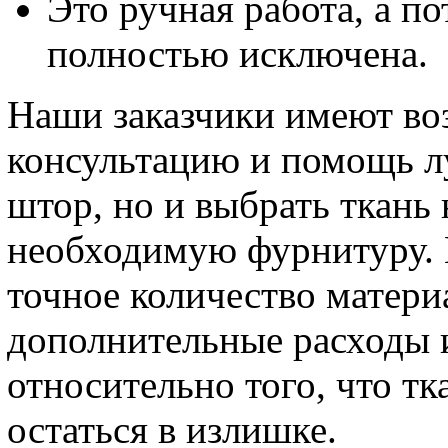
Это ручная работа, а п
полностью исключена.
Наши заказчики имеют во
консультацию и помощь л
штор, но и выбрать ткань
необходимую фурнитуру. 
точное количество матери
дополнительные расходы и
относительно того, что тк
остаться в излишке.