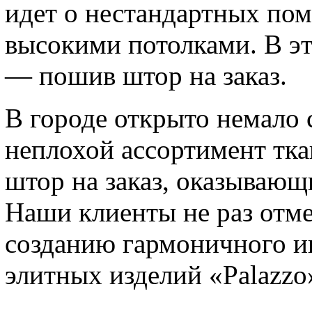
идет о нестандартных пом
высокими потолками. В эт
— пошив штор на заказ.
В городе открыто немало
неплохой ассортимент тка
штор на заказ, оказывающ
Наши клиенты не раз отме
созданию гармоничного ин
элитных изделий «Palazzo