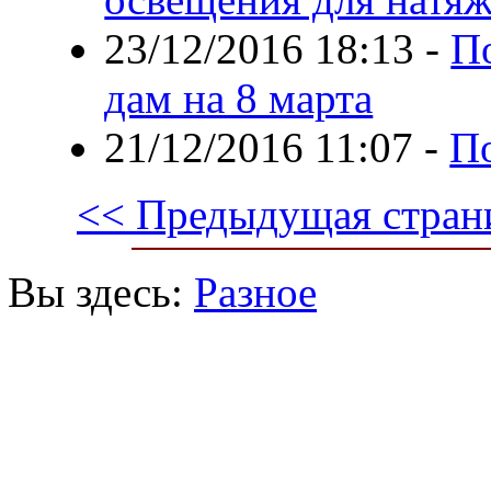
23/12/2016 18:13
-
П
дам на 8 марта
21/12/2016 11:07
-
П
<< Предыдущая стран
Вы здесь:
Разное