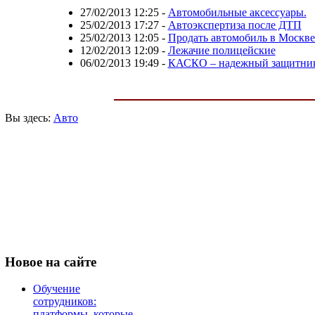
27/02/2013 12:25
-
Автомобильные аксессуары.
25/02/2013 17:27
-
Автоэкспертиза после ДТП
25/02/2013 12:05
-
Продать автомобиль в Москве 
12/02/2013 12:09
-
Лежачие полицейские
06/02/2013 19:49
-
КАСКО – надежный защитник
Вы здесь:
Авто
Новое
на сайте
Обучение
сотрудников:
платформы, которые