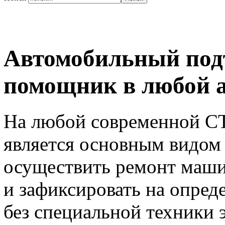
Автомобильный под
помощник в любой 
На любой современной С
является основным видом 
осуществить ремонт маши
и зафиксировать на опред
без специальной техники 