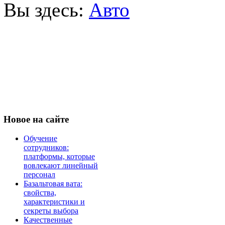
Вы здесь:
Авто
Новое
на сайте
Обучение
сотрудников:
платформы, которые
вовлекают линейный
персонал
Базальтовая вата:
свойства,
характеристики и
секреты выбора
Качественные