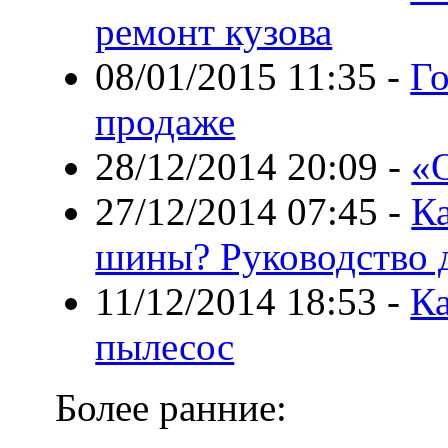
ремонт кузова
08/01/2015 11:35
-
Го
продаже
28/12/2014 20:09
-
«
27/12/2014 07:45
-
К
шины? Руководство 
11/12/2014 18:53
-
К
пылесос
Более ранние: