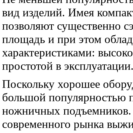
вид изделий. Имея компа
позволяют существенно с
площадь и при этом обла
характеристиками: высок
простотой в эксплуатации
Поскольку хорошее оборуд
большой популярностью п
ножничных подъемников. С
современного рынка выжи