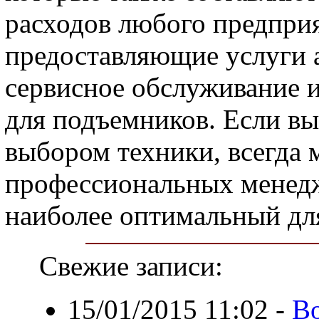
расходов любого предпри
предоставляющие услуги 
сервисное обслуживание 
для подъемников. Если вы
выбором техники, всегда 
профессиональных менедж
наиболее оптимальный для
Свежие записи:
15/01/2015 11:02
-
Во