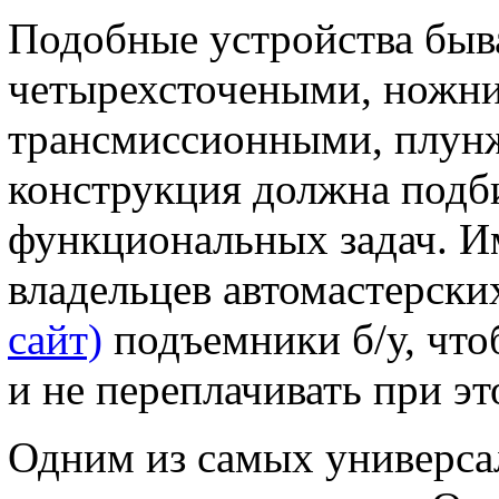
Подобные устройства быв
четырехсточеными, ножн
трансмиссионными, плун
конструкция должна подби
функциональных задач. И
владельцев автомастерск
сайт)
подъемники б/у, что
и не переплачивать при эт
Одним из самых универса