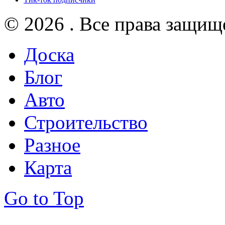
© 2026 . Все права защищ
Доска
Блог
Авто
Строительство
Разное
Карта
Go to Top