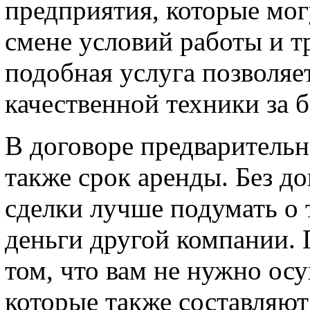
предприятия, которые мог
смене условий работы и т
подобная услуга позволяе
качественной техники за 
В договоре предварительн
также срок аренды. Без д
сделки лучше подумать о 
деньги другой компании. 
том, что вам не нужно ос
которые также составляю