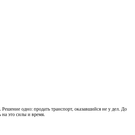
Решение одно: продать транспорт, оказавшийся не у дел. До
 на это силы и время.