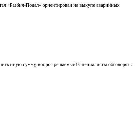
тал «Разбил-Подал» ориентирован на выкупе аварийных
лучить иную сумму, вопрос решаемый! Специалисты обговорят с