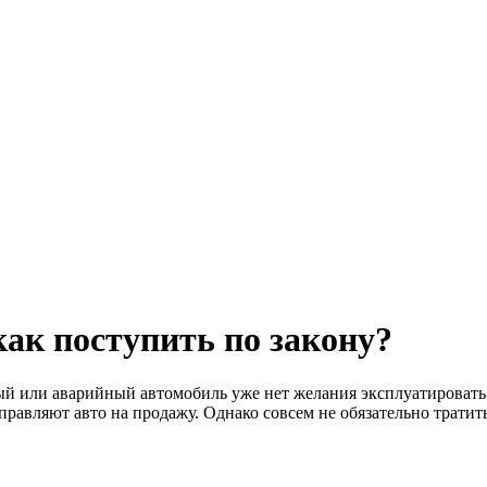
ак поступить по закону?
й или аварийный автомобиль уже нет желания эксплуатировать. 
правляют авто на продажу. Однако совсем не обязательно тратить