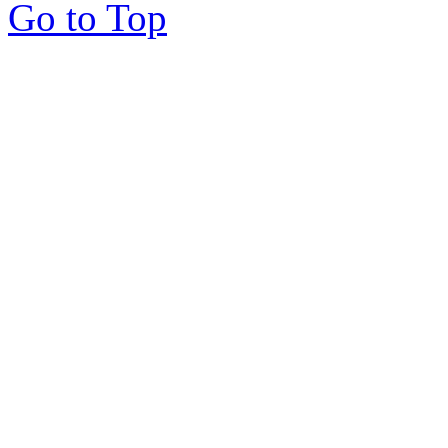
Go to Top