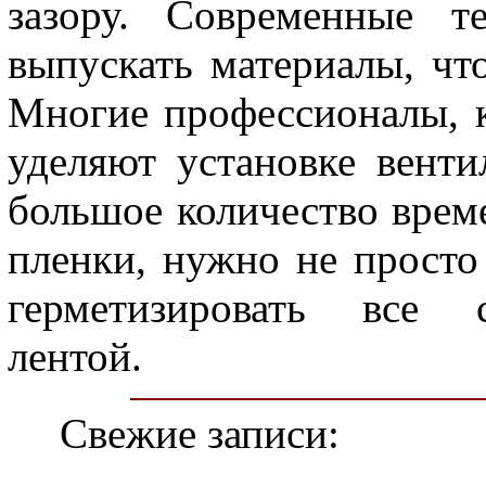
зазору. Современные т
выпускать материалы, чт
Многие профессионалы, к
уделяют установке вент
большое количество врем
пленки, нужно не просто 
герметизировать все с
лентой.
Свежие записи: