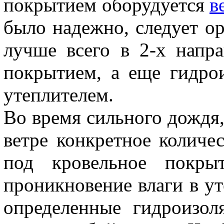
покрытием оборудуется
в
было надежно, следует ор
лучше всего в 2-х напр
покрытием, а еще гидро
утеплителем.
Во время сильного дождя,
ветре конкретное количе
под кровельное покры
проникновение влаги в ут
определенные гидроизол