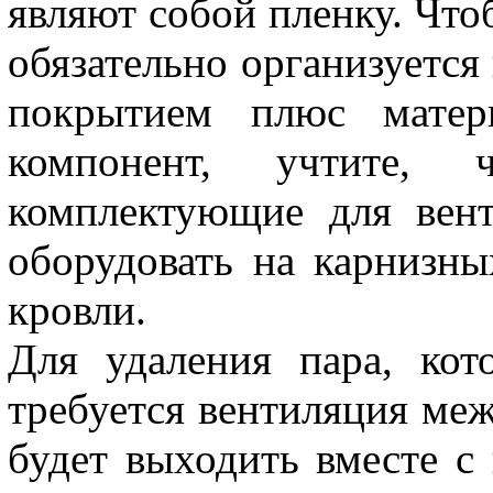
являют собой пленку. Чтоб
обязательно организуетс
покрытием плюс матери
компонент, учтите,
комплектующие для вент
оборудовать на карнизны
кровли.
Для удаления пара, кот
требуется вентиляция ме
будет выходить вместе с