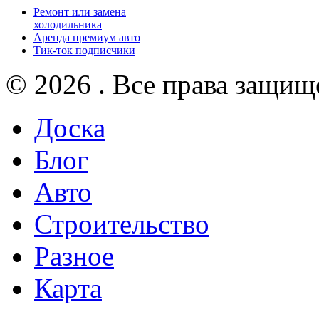
Ремонт или замена
холодильника
Аренда премиум авто
Тик-ток подписчики
© 2026 . Все права защищ
Доска
Блог
Авто
Строительство
Разное
Карта