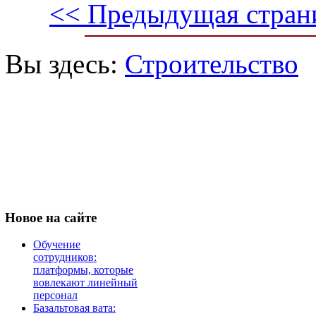
<< Предыдущая стран
Вы здесь:
Строительство
Новое
на сайте
Обучение
сотрудников:
платформы, которые
вовлекают линейный
персонал
Базальтовая вата: